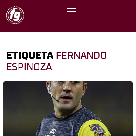
ETIQUETA
FERNANDO
ESPINOZA