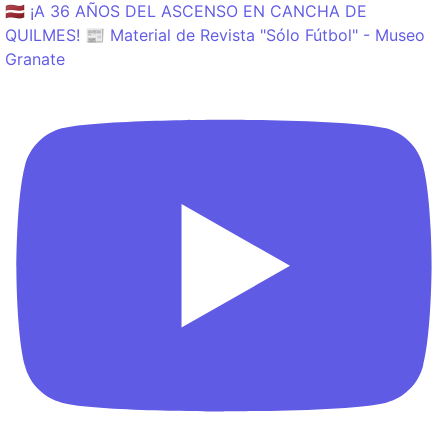
🇱🇻 ¡A 36 AÑOS DEL ASCENSO EN CANCHA DE
QUILMES! 📰 Material de Revista "Sólo Fútbol" - Museo
Granate