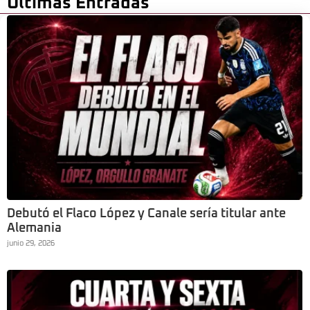
Últimas Entradas
Debutó el Flaco López y Canale sería titular ante
Alemania
junio 29, 2026