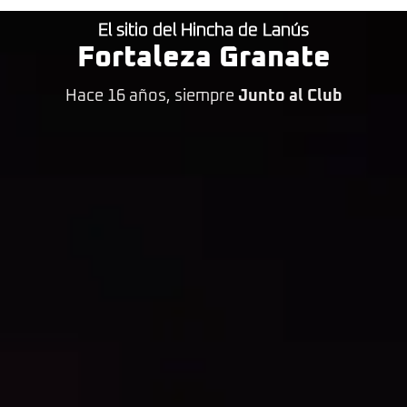
El sitio del Hincha de Lanús
Fortaleza Granate
Hace 16 años, siempre
Junto al Club