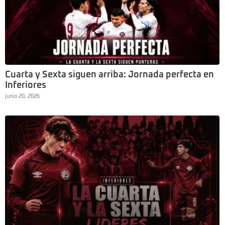
Cuarta y Sexta siguen arriba: Jornada perfecta en
Inferiores
junio 20, 2026