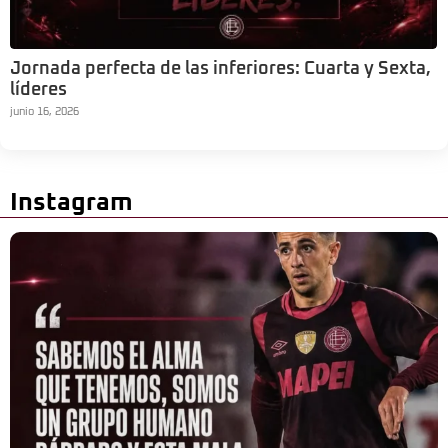
Jornada perfecta de las inferiores: Cuarta y Sexta,
líderes
junio 16, 2026
Instagram