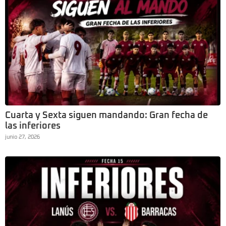
Cuarta y Sexta siguen mandando: Gran fecha de
las inferiores
junio 27, 2026