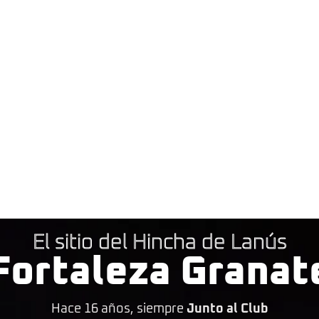
El sitio del Hincha de Lanús
Fortaleza Granat
Hace 16 años, siempre
Junto al Club