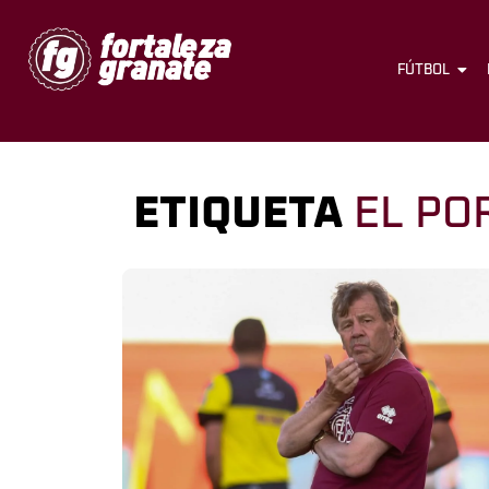
FÚTBOL
ETIQUETA
EL PO