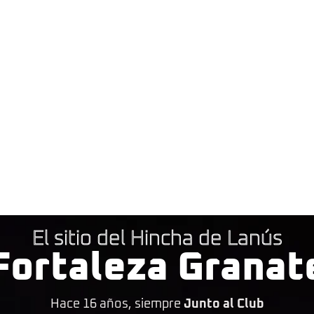
El sitio del Hincha de Lanús
Fortaleza Granat
Hace 16 años, siempre
Junto al Club