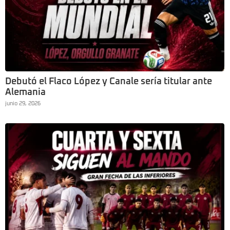
Debutó el Flaco López y Canale sería titular ante
Alemania
junio 29, 2026