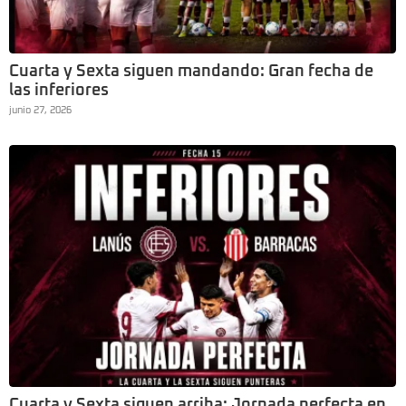
Cuarta y Sexta siguen mandando: Gran fecha de
las inferiores
junio 27, 2026
Cuarta y Sexta siguen arriba: Jornada perfecta en