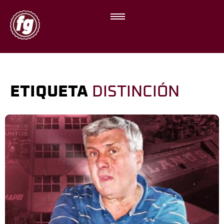
ETIQUETA
DISTINCIÓN