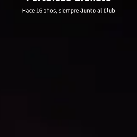
Hace 16 años, siempre
Junto al Club