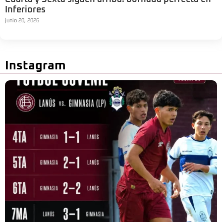
Inferiores
junio 20, 2026
Instagram