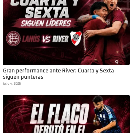
Gran performance ante River: Cuarta y Sexta
siguen punteras
julio 4, 2026