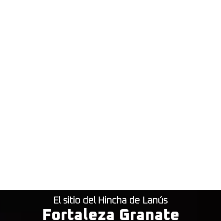
El sitio del Hincha de Lanús
Fortaleza Granate