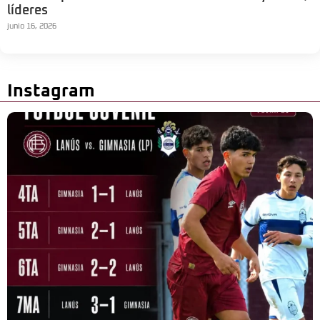
líderes
junio 16, 2026
Instagram