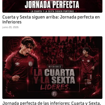
Cuarta y Sexta siguen arriba: Jornada perfecta en
Inferiores
junio 20, 2026
Jornada perfecta de las inferiores: Cuarta y Sexta,