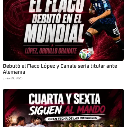
Debutó el Flaco López y Canale sería titular ante
Alemania
junio 29, 2026