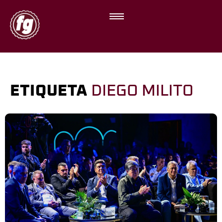
ETIQUETA
DIEGO MILITO