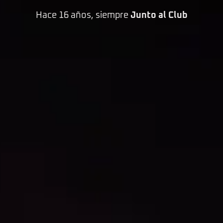
Hace 16 años, siempre
Junto al Club