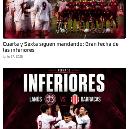
Cuarta y Sexta siguen mandando: Gran fecha de
las inferiores
junio 27, 2026