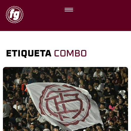
ETIQUETA
COMBO