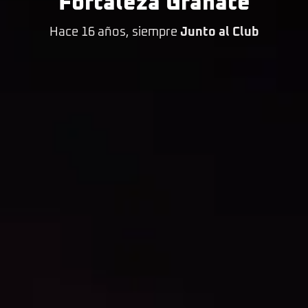
Fortaleza Granate
Hace 16 años, siempre
Junto al Club