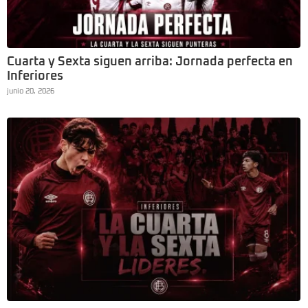
Cuarta y Sexta siguen arriba: Jornada perfecta en
Inferiores
junio 20, 2026