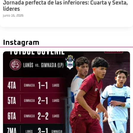
Jornada perfecta de las inferiores: Cuarta y Sexta,
líderes
junio 16, 2026
Instagram