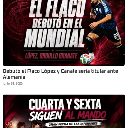
Debutó el Flaco López y Canale sería titular ante
Alemania
junio 29, 2026