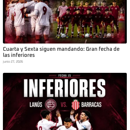
Cuarta y Sexta siguen mandando: Gran fecha de
las inferiores
junio 27, 2026