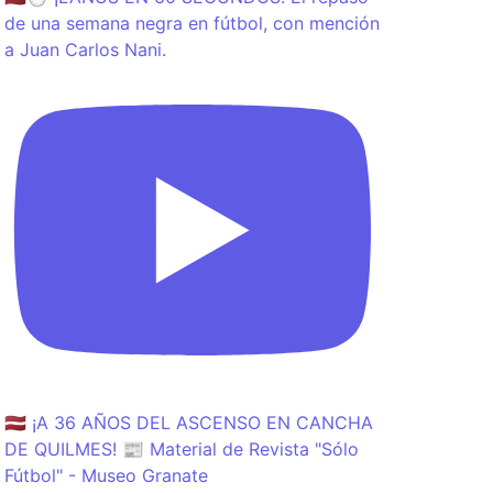
de una semana negra en fútbol, con mención
a Juan Carlos Nani.
🇱🇻 ¡A 36 AÑOS DEL ASCENSO EN CANCHA
DE QUILMES! 📰 Material de Revista "Sólo
Fútbol" - Museo Granate