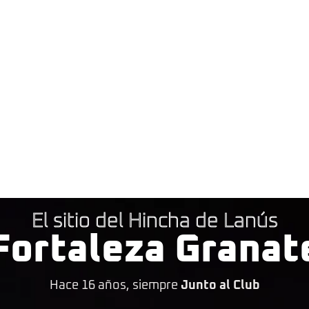
El sitio del Hincha de Lanús
Fortaleza Granat
Hace 16 años, siempre
Junto al Club