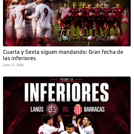
Cuarta y Sexta siguen mandando: Gran fecha de
las inferiores
junio 27, 2026