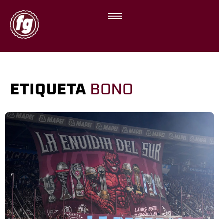
ETIQUETA
BONO