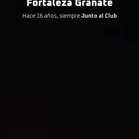
Fortaleza Granate
Hace 16 años, siempre
Junto al Club