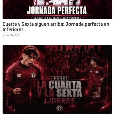
Cuarta y Sexta siguen arriba: Jornada perfecta en
Inferiores
junio 20, 2026