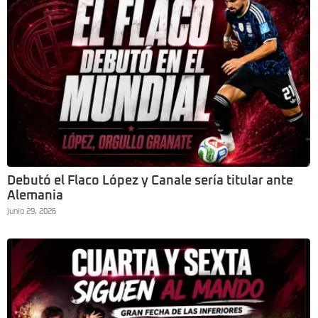
Debutó el Flaco López y Canale sería titular ante
Alemania
junio 29, 2026