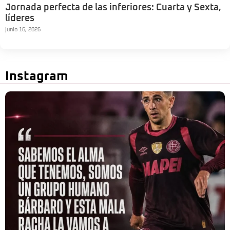
Jornada perfecta de las inferiores: Cuarta y Sexta,
líderes
junio 16, 2026
Instagram