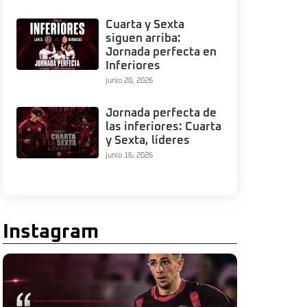
Cuarta y Sexta
siguen arriba:
Jornada perfecta en
Inferiores
junio 20, 2026
Jornada perfecta de
las inferiores: Cuarta
y Sexta, líderes
junio 16, 2026
Instagram