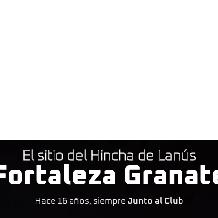
El sitio del Hincha de Lanús
Fortaleza Granat
Hace 16 años, siempre
Junto al Club