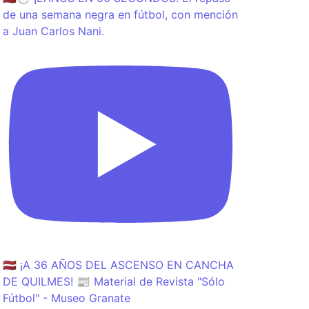
de una semana negra en fútbol, con mención
a Juan Carlos Nani.
🇱🇻 ¡A 36 AÑOS DEL ASCENSO EN CANCHA
DE QUILMES! 📰 Material de Revista "Sólo
Fútbol" - Museo Granate