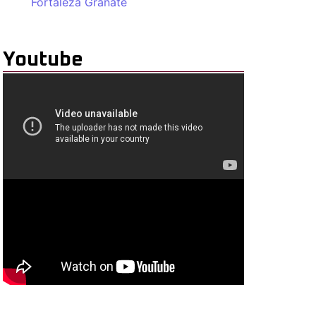
Fortaleza Granate
Youtube