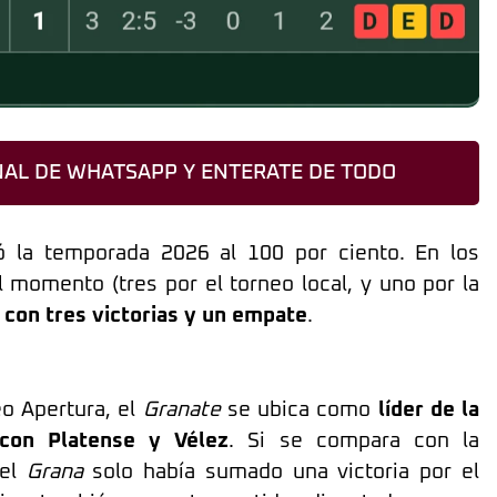
AL DE WHATSAPP Y ENTERATE DE TODO
la temporada 2026 al 100 por ciento. En los
 momento (tres por el torneo local, y uno por la
o con tres victorias y un empate
.
eo Apertura, el
Granate
se ubica como
líder de la
 con Platense y Vélez
. Si se compara con la
 el
Grana
solo había sumado una victoria por el