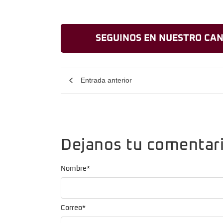
SEGUINOS EN NUESTRO CAN
Entrada anterior
Dejanos tu comentar
Nombre
*
Correo
*