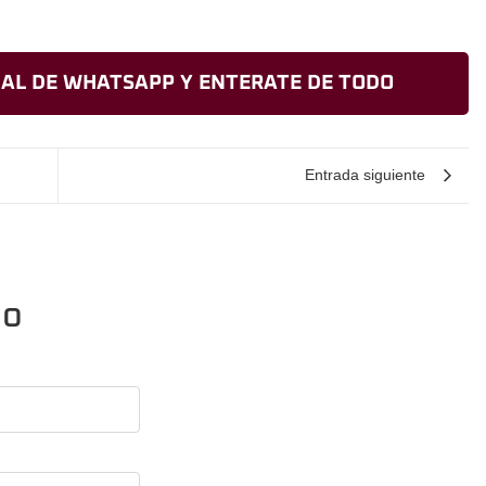
AL DE WHATSAPP Y ENTERATE DE TODO
Entrada siguiente
io