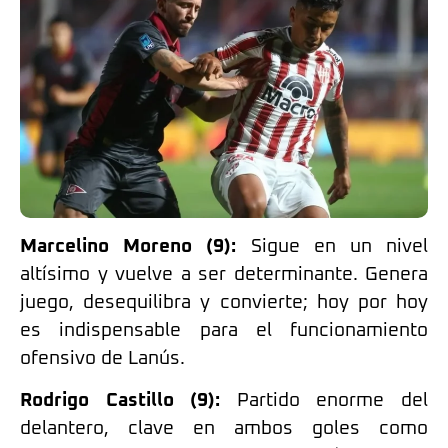
Marcelino Moreno (9):
Sigue en un nivel
altísimo y vuelve a ser determinante. Genera
juego, desequilibra y convierte; hoy por hoy
es indispensable para el funcionamiento
ofensivo de Lanús.
Rodrigo Castillo (9):
Partido enorme del
delantero, clave en ambos goles como