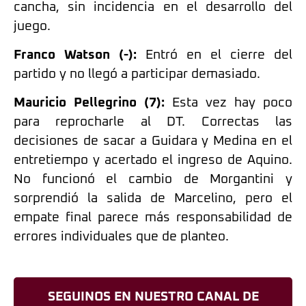
cancha, sin incidencia en el desarrollo del
juego.
Franco Watson (-):
Entró en el cierre del
partido y no llegó a participar demasiado.
Mauricio Pellegrino (7):
Esta vez hay poco
para reprocharle al DT. Correctas las
decisiones de sacar a Guidara y Medina en el
entretiempo y acertado el ingreso de Aquino.
No funcionó el cambio de Morgantini y
sorprendió la salida de Marcelino, pero el
empate final parece más responsabilidad de
errores individuales que de planteo.
SEGUINOS EN NUESTRO CANAL DE