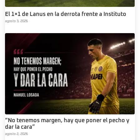
El 1×1 de Lanus en la derrota frente a Instituto
agosto 3, 2026
“No tenemos margen, hay que poner el pecho y
dar la cara”
agosto 2, 2026