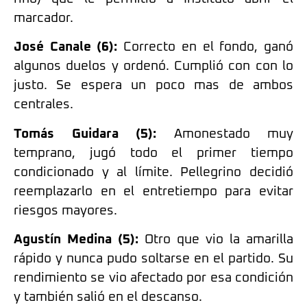
marcador.
José Canale (6):
Correcto en el fondo, ganó
algunos duelos y ordenó. Cumplió con con lo
justo. Se espera un poco mas de ambos
centrales.
Tomás Guidara (5):
Amonestado muy
temprano, jugó todo el primer tiempo
condicionado y al límite. Pellegrino decidió
reemplazarlo en el entretiempo para evitar
riesgos mayores.
Agustín Medina (5):
Otro que vio la amarilla
rápido y nunca pudo soltarse en el partido. Su
rendimiento se vio afectado por esa condición
y también salió en el descanso.