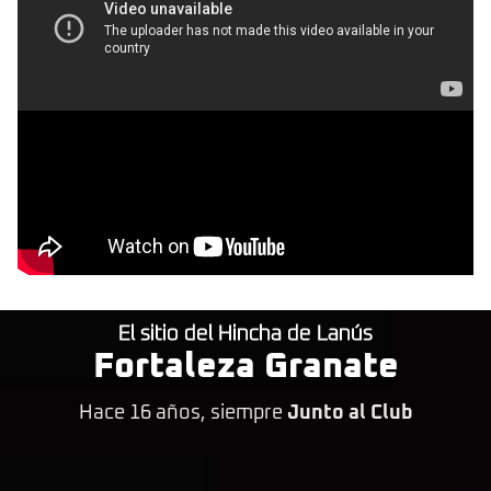
El sitio del Hincha de Lanús
Fortaleza Granate
Hace 16 años, siempre
Junto al Club