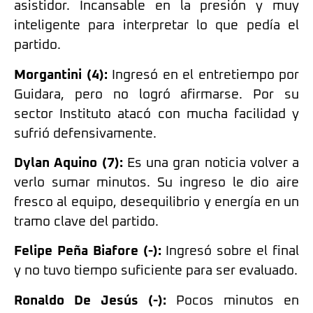
asistidor. Incansable en la presión y muy
inteligente para interpretar lo que pedía el
partido.
Morgantini (4):
Ingresó en el entretiempo por
Guidara, pero no logró afirmarse. Por su
sector Instituto atacó con mucha facilidad y
sufrió defensivamente.
Dylan Aquino (7):
Es una gran noticia volver a
verlo sumar minutos. Su ingreso le dio aire
fresco al equipo, desequilibrio y energía en un
tramo clave del partido.
Felipe Peña Biafore (-):
Ingresó sobre el final
y no tuvo tiempo suficiente para ser evaluado.
Ronaldo De Jesús (-):
Pocos minutos en