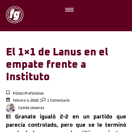
El 1×1 de Lanus en el
empate frente a
Instituto
Fútbol Profesional
febrero 4, 2026
1 Comentario
Camila Lloveras
El Granate igualó 2-2 en un partido que
parecía controlado, pero que se le terminó