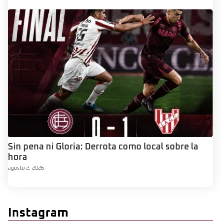
Sin pena ni Gloria: Derrota como local sobre la
hora
agosto 2, 2026
Instagram