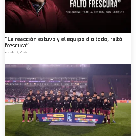
“La reacción estuvo y el equipo dio todo, faltó
frescura”
agosto 3, 2026