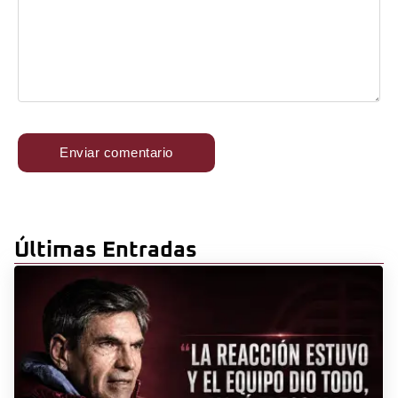
Últimas Entradas