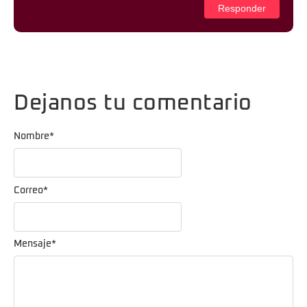
Responder
Dejanos tu comentario
Nombre
*
Correo
*
Mensaje
*