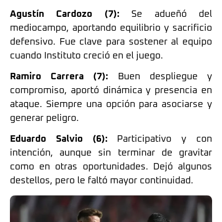
Agustín Cardozo (7):
Se adueñó del
mediocampo, aportando equilibrio y sacrificio
defensivo. Fue clave para sostener al equipo
cuando Instituto creció en el juego.
Ramiro Carrera (7):
Buen despliegue y
compromiso, aportó dinámica y presencia en
ataque. Siempre una opción para asociarse y
generar peligro.
Eduardo Salvio (6):
Participativo y con
intención, aunque sin terminar de gravitar
como en otras oportunidades. Dejó algunos
destellos, pero le faltó mayor continuidad.