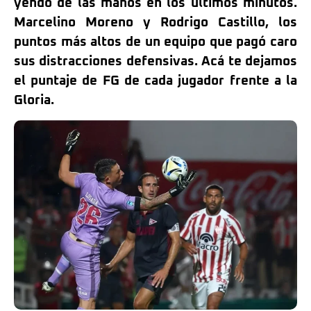
yendo de las manos en los últimos minutos.
Marcelino Moreno y Rodrigo Castillo, los
puntos más altos de un equipo que pagó caro
sus distracciones defensivas. Acá te dejamos
el puntaje de FG de cada jugador frente a la
Gloria.