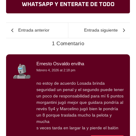
WHATSAPP Y ENTERATE DE TODO
Entrada anterior
Entrada siguiente
1 Comentario
Ernesto Osvaldo ervilha
febrero 4, 2026 at 2:18 pm
no estoy de acuerdo Losada brinda
seguridad un penal y el segundo puede tener
un poco de responsabilidad para mí 6 puntos
morgantini jugó mejor que guidara pondría al
revés 5y4 y Marcelino jugó bien le pondría
un 8 porque traslada mucho la pelota y
mucha
s veces tarda en largar la y pierde el balón