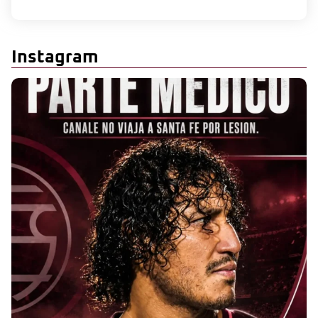
Instagram