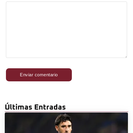
Últimas Entradas