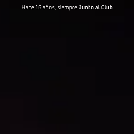
Hace 16 años, siempre
Junto al Club