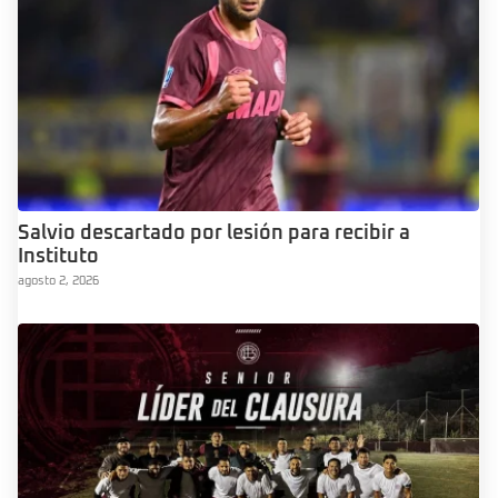
Salvio descartado por lesión para recibir a
Instituto
agosto 2, 2026