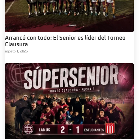
Arrancó con todo: El Senior es líder del Torneo
Clausura
agosto 1, 2026