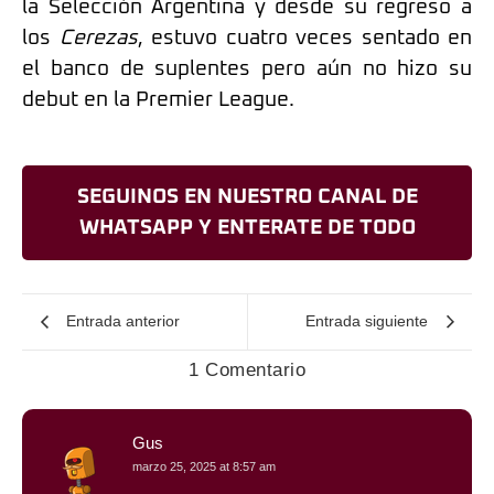
la Selección Argentina y desde su regreso a
los
Cerezas
, estuvo cuatro veces sentado en
el banco de suplentes pero aún no hizo su
debut en la Premier League.
SEGUINOS EN NUESTRO CANAL DE
WHATSAPP Y ENTERATE DE TODO
Entrada anterior
Entrada siguiente
1 Comentario
Gus
marzo 25, 2025 at 8:57 am