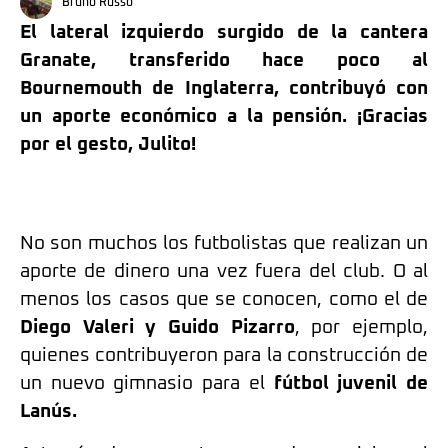
Bruno Russo
El lateral izquierdo surgido de la cantera
Granate, transferido hace poco al
Bournemouth de Inglaterra, contribuyó con
un aporte económico a la pensión. ¡Gracias
por el gesto, Julito!
No son muchos los futbolistas que realizan un
aporte de dinero una vez fuera del club. O al
menos los casos que se conocen, como el de
Diego Valeri y Guido Pizarro
, por ejemplo,
quienes contribuyeron para la construcción de
un nuevo gimnasio para el
fútbol juvenil de
Lanús.