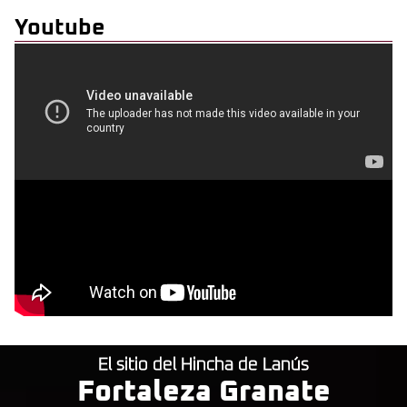
Youtube
El sitio del Hincha de Lanús
Fortaleza Granate