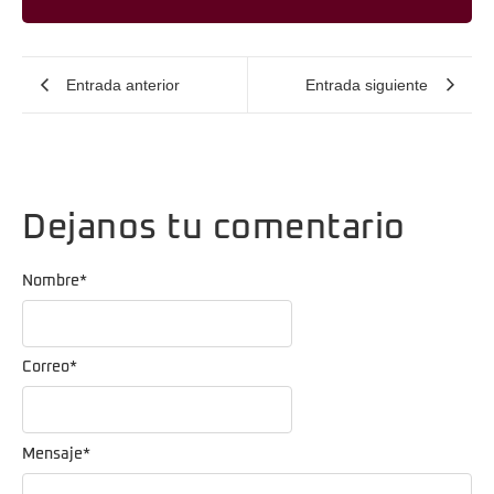
Entrada anterior
Entrada siguiente
Dejanos tu comentario
Nombre
*
Correo
*
Mensaje
*