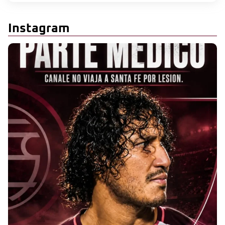
Instagram