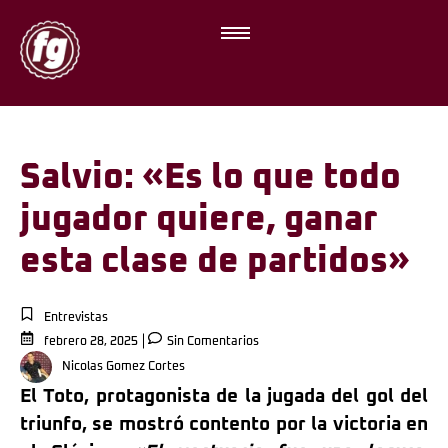
Salvio: «Es lo que todo
jugador quiere, ganar
esta clase de partidos»
Entrevistas
febrero 28, 2025
Sin Comentarios
Nicolas Gomez Cortes
El Toto, protagonista de la jugada del gol del
triunfo, se mostró contento por la victoria en