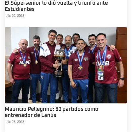
El Súpersenior lo dió vuelta y triunfó ante
Estudiantes
julio 29, 2026
Mauricio Pellegrino: 80 partidos como
entrenador de Lanús
julio 28, 2026