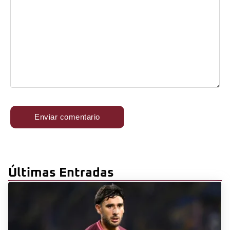
Últimas Entradas