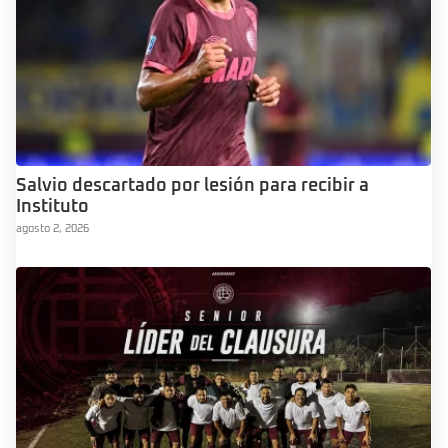
Salvio descartado por lesión para recibir a
Instituto
agosto 2, 2026