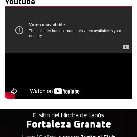
Youtube
El sitio del Hincha de Lanús
Fortaleza Granate