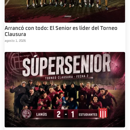
Arrancó con todo: El Senior es líder del Torneo
Clausura
agosto 1, 2026