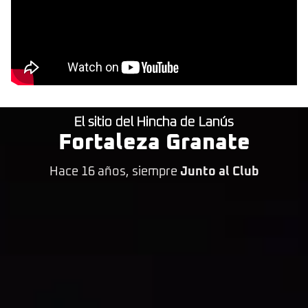
El sitio del Hincha de Lanús
Fortaleza Granate
Hace 16 años, siempre
Junto al Club