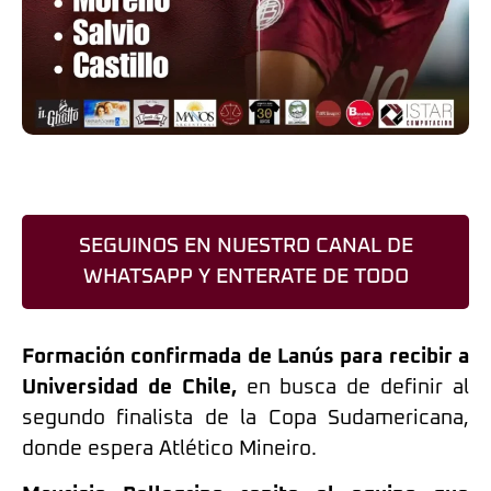
SEGUINOS EN NUESTRO CANAL DE
WHATSAPP Y ENTERATE DE TODO
Formación confirmada de Lanús para recibir a
Universidad de Chile,
en busca de definir al
segundo finalista de la Copa Sudamericana,
donde espera Atlético Mineiro.