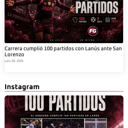
Carrera cumplió 100 partidos con Lanús ante San
Lorenzo
julio 28, 2026
Instagram