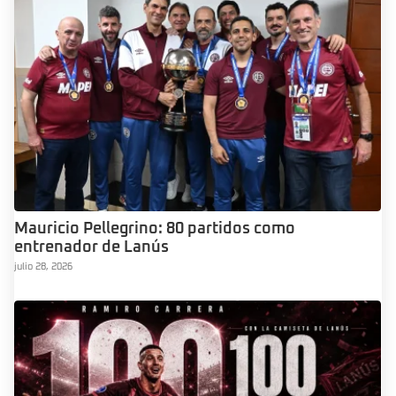
Mauricio Pellegrino: 80 partidos como
entrenador de Lanús
julio 28, 2026