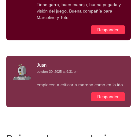
Tiene garra, buen manejo, buena pegada y
visión del juego. Buena compañía para
Marcelino y Toto.
Responder
Juan
octubre 30, 2025 at 9:31 pm
empiecen a criticar a moreno como en la ida
Responder