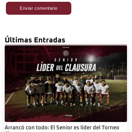
Últimas Entradas
Arrancó con todo: El Senior es líder del Torneo