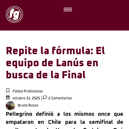
Repite la fórmula: El
equipo de Lanús en
busca de la Final
Fútbol Profesional
octubre 31, 2025
2 Comentarios
Bruno Russo
Pellegrino definió a los mismos once que
empataron en Chile para la semifinal de