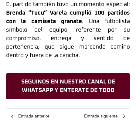
El partido también tuvo un momento especial:
Brenda “Tucu” Varela cumplió 100 partidos
con la camiseta granate
. Una futbolista
símbolo del equipo, referente por su
compromiso, entrega y sentido de
pertenencia, que sigue marcando camino
dentro y fuera de la cancha.
SEGUINOS EN NUESTRO CANAL DE
WHATSAPP Y ENTERATE DE TODO
Entrada anterior
Entrada siguiente