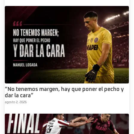
“No tenemos margen, hay que poner el pecho y
dar la cara”
agosto 2, 2026