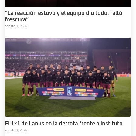
“La reacción estuvo y el equipo dio todo, faltó
frescura”
agosto 3, 2026
El 1×1 de Lanus en la derrota frente a Instituto
agosto 3, 2026