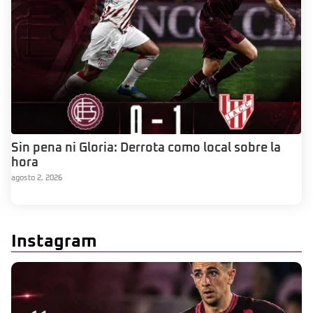
Sin pena ni Gloria: Derrota como local sobre la
hora
agosto 2, 2026
Instagram