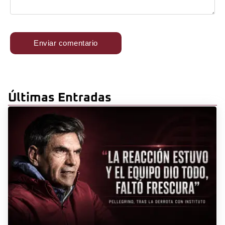
Últimas Entradas