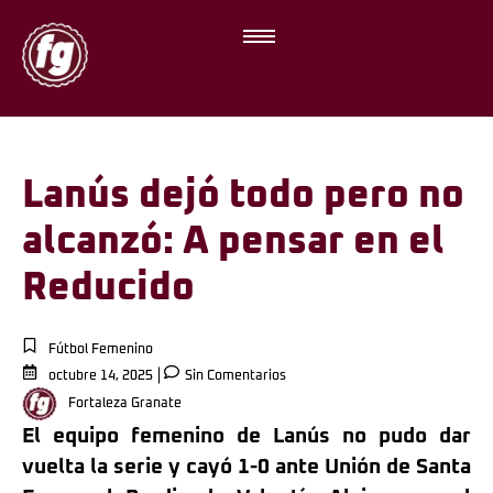
Lanús dejó todo pero no
alcanzó: A pensar en el
Reducido
Fútbol Femenino
octubre 14, 2025
Sin Comentarios
Fortaleza Granate
El equipo femenino de Lanús no pudo dar
vuelta la serie y cayó 1-0 ante Unión de Santa