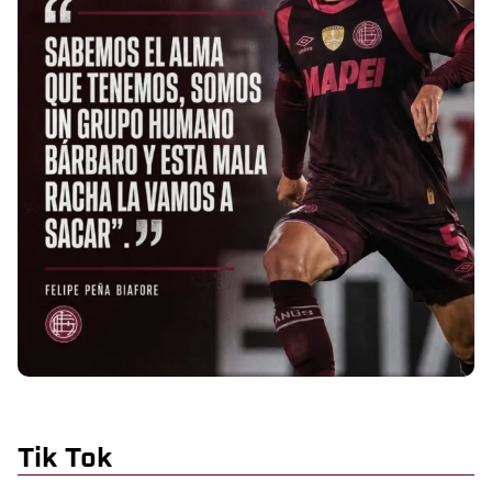
Tik Tok