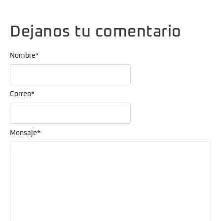
Dejanos tu comentario
Nombre
*
Correo
*
Mensaje
*