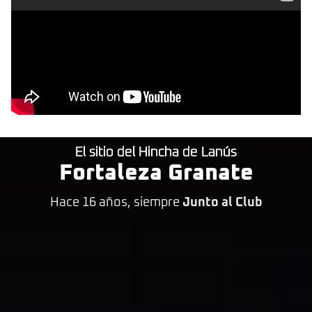
El sitio del Hincha de Lanús
Fortaleza Granate
Hace 16 años, siempre
Junto al Club