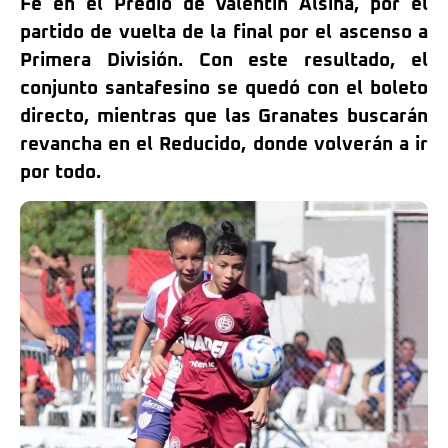
Fe en el Predio de Valentín Alsina, por el
partido de vuelta de la final por el ascenso a
Primera División. Con este resultado, el
conjunto santafesino se quedó con el boleto
directo, mientras que las Granates buscarán
revancha en el Reducido, donde volverán a ir
por todo.