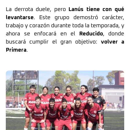
La derrota duele, pero
Lanús tiene con qué
levantarse
. Este grupo demostró carácter,
trabajo y corazón durante toda la temporada, y
ahora se enfocará en el
Reducido
, donde
buscará cumplir el gran objetivo:
volver a
Primera
.