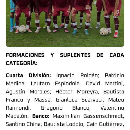
FORMACIONES Y SUPLENTES DE CADA
CATEGORÍA:
Cuarta División:
Ignacio Roldán; Patricio
Medina, Lautaro Espíndola, David Martini,
Agustín Morales; Héctor Moreyra, Bautista
Franco y Massa, Gianluca Scarvaci; Mateo
Raimondi, Gregorio Blanco, Valentino
Madalón.
Banco:
Maximilian Gassenschmidt,
Santino China, Bautista Lodolo, Caín Gutiérrez,