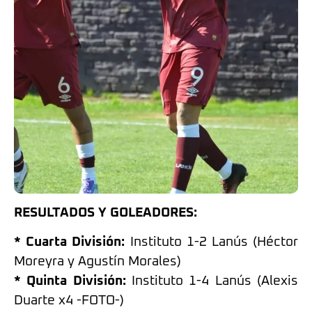
RESULTADOS Y GOLEADORES:
* Cuarta División:
Instituto 1-2 Lanús (Héctor
Moreyra y Agustín Morales)
* Quinta División:
Instituto 1-4 Lanús (Alexis
Duarte x4 -FOTO-)