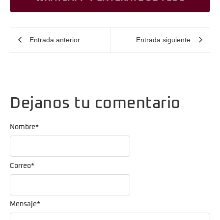
Entrada anterior
Entrada siguiente
Dejanos tu comentario
Nombre
*
Correo
*
Mensaje
*