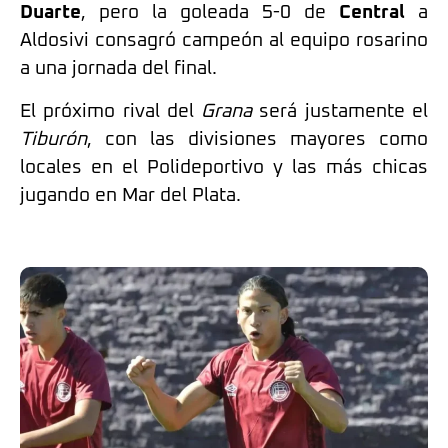
Duarte
, pero la goleada 5-0 de
Central
a
Aldosivi consagró campeón al equipo rosarino
a una jornada del final.
El próximo rival del
Grana
será justamente el
Tiburón
, con las divisiones mayores como
locales en el Polideportivo y las más chicas
jugando en Mar del Plata.