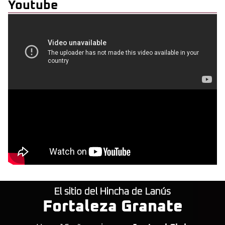
Youtube
El sitio del Hincha de Lanús
Fortaleza Granate