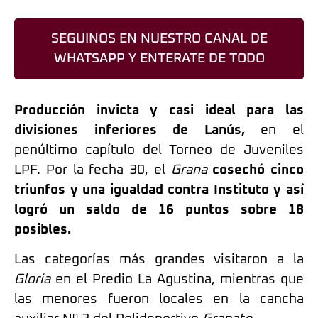
SEGUINOS EN NUESTRO CANAL DE
WHATSAPP Y ENTERATE DE TODO
Producción invicta y casi ideal para las
divisiones inferiores de Lanús,
en el
penúltimo capítulo del Torneo de Juveniles
LPF. Por la fecha 30, el
Grana
cosechó cinco
triunfos y una igualdad contra Instituto y así
logró un saldo de 16 puntos sobre 18
posibles.
Las categorías más grandes visitaron a la
Gloria
en el Predio La Agustina, mientras que
las menores fueron locales en la cancha