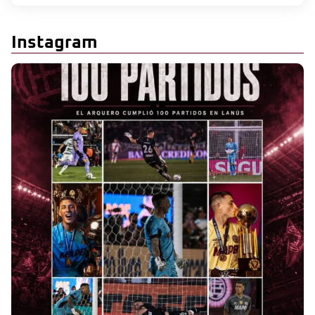
Instagram