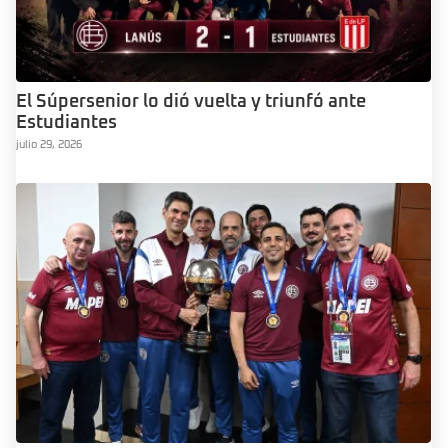
El Súpersenior lo dió vuelta y triunfó ante
Estudiantes
julio 29, 2026