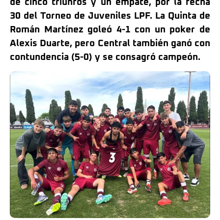
de cinco triunfos y un empate, por la fecha
30 del Torneo de Juveniles LPF. La Quinta de
Román Martínez goleó 4-1 con un poker de
Alexis Duarte, pero Central también ganó con
contundencia (5-0) y se consagró campeón.