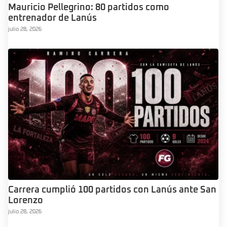
Mauricio Pellegrino: 80 partidos como
entrenador de Lanús
julio 28, 2026
Carrera cumplió 100 partidos con Lanús ante San
Lorenzo
julio 28, 2026