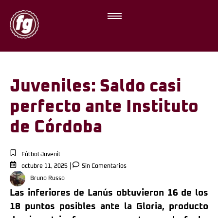
Juveniles: Saldo casi
perfecto ante Instituto
de Córdoba
Fútbol Juvenil
octubre 11, 2025
Sin Comentarios
Bruno Russo
Las inferiores de Lanús obtuvieron 16 de los
18 puntos posibles ante la Gloria, producto