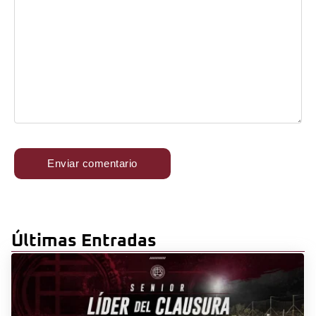
Últimas Entradas