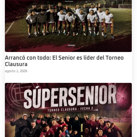
Arrancó con todo: El Senior es líder del Torneo
Clausura
agosto 1, 2026