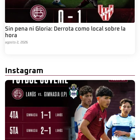
Sin pena ni Gloria: Derrota como local sobre la
hora
agosto 2, 2026
Instagram