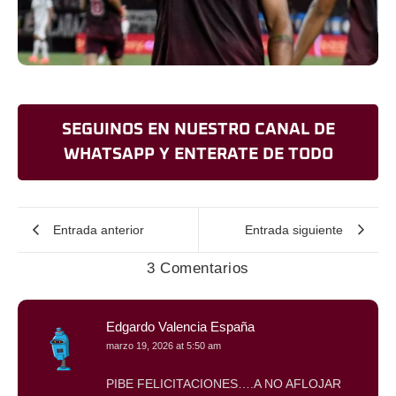
SEGUINOS EN NUESTRO CANAL DE
WHATSAPP Y ENTERATE DE TODO
Entrada anterior
Entrada siguiente
3 Comentarios
Edgardo Valencia España
marzo 19, 2026 at 5:50 am
PIBE FELICITACIONES….A NO AFLOJAR