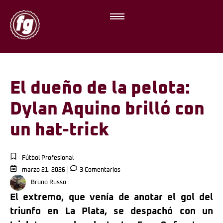
El dueño de la pelota:
Dylan Aquino brilló con
un hat-trick
Fútbol Profesional
marzo 21, 2026
3 Comentarios
Bruno Russo
El extremo, que venía de anotar el gol del
triunfo en La Plata, se despachó con un