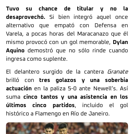
Tuvo su chance de titular y no la
desaprovechó.
Si bien integró aquel once
alternativo que empató con Defensa en
Varela, a pocas horas del Maracanazo que él
mismo provocó con un gol memorable,
Dylan
Aquino
demostró que no sólo rinde cuando
ingresa como suplente.
El delantero surgido de la cantera
Granate
brilló con
tres golazos y una soberbia
actuación
en la paliza 5-0 ante Newell’s. Así
suma
cinco tantos y una asistencia en los
últimos cinco partidos
, incluido el gol
histórico a Flamengo en Río de Janeiro.