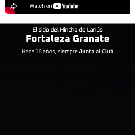
El sitio del Hincha de Lanús
Fortaleza Granate
Hace 16 años, siempre
Junto al Club