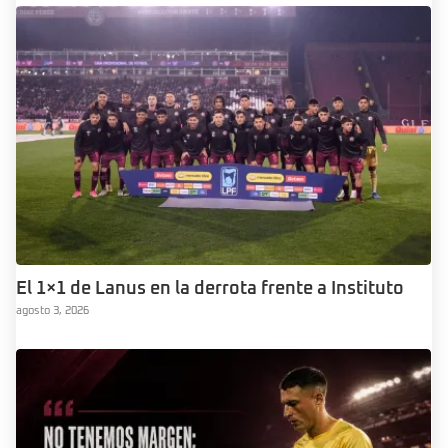
El 1×1 de Lanus en la derrota frente a Instituto
agosto 3, 2026