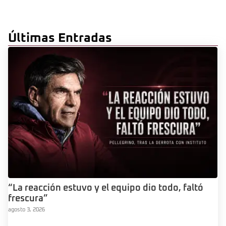
Últimas Entradas
“La reacción estuvo y el equipo dio todo, faltó
frescura”
agosto 3, 2026