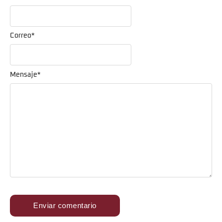
Correo
*
Mensaje
*