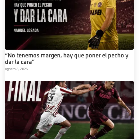
“No tenemos margen, hay que poner el pecho y
dar la cara”
agosto 2, 2026