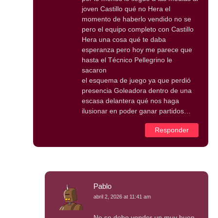
joven Castillo qué no Hera el
momento de haberlo vendido no se
pero el equipo completo con Castillo
Hera una cosa qué te daba
esperanza pero hoy me parece que
hasta el Técnico Pellegrino le
sacaron
el esquema de juego ya que perdió
presencia Goleadora dentro de una
escasa delantera qué nos haga
ilusionar en poder ganar partidos…
Responder
Pablo
abril 2, 2026 at 11:41 am
No se debe vender un muy buen