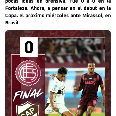
pocas ideas en ofensiva. Fue 0 a 0 en la
Fortaleza. Ahora, a pensar en el debut en la
Copa, el próximo miércoles ante Mirassol, en
Brasil.