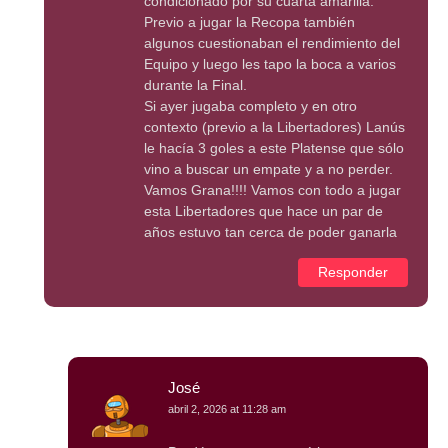
condicionado por su cuarta amarilla.
Previo a jugar la Recopa también
algunos cuestionaban el rendimiento del
Equipo y luego les tapo la boca a varios
durante la Final.
Si ayer jugaba completo y en otro
contexto (previo a la Libertadores) Lanús
le hacía 3 goles a este Platense que sólo
vino a buscar un empate y a no perder.
Vamos Grana!!!! Vamos con todo a jugar
esta Libertadores que hace un par de
años estuvo tan cerca de poder ganarla
Responder
José
abril 2, 2026 at 11:28 am