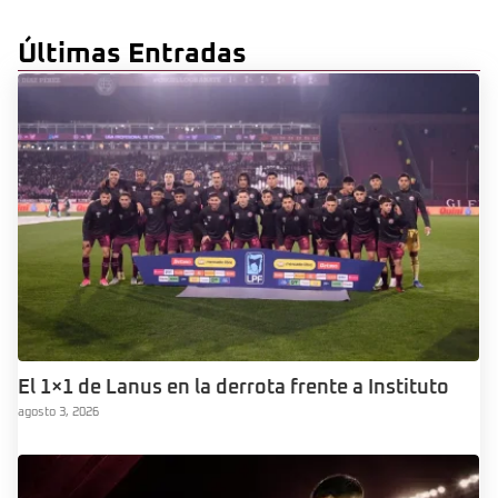
Últimas Entradas
El 1×1 de Lanus en la derrota frente a Instituto
agosto 3, 2026