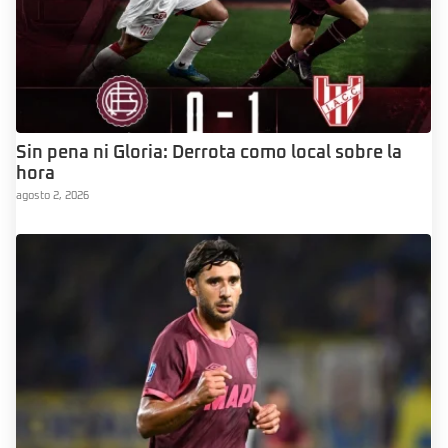
Sin pena ni Gloria: Derrota como local sobre la
hora
agosto 2, 2026