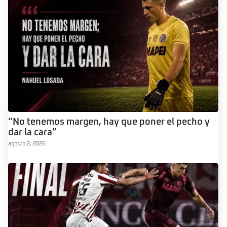
“No tenemos margen, hay que poner el pecho y
dar la cara”
agosto 2, 2026