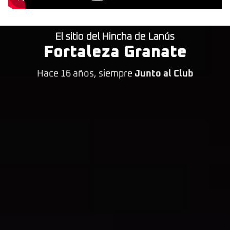
El sitio del Hincha de Lanús
Fortaleza Granate
Hace 16 años, siempre
Junto al Club