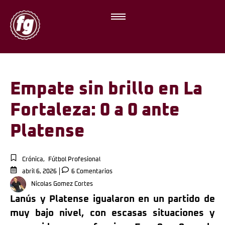
Empate sin brillo en La
Fortaleza: 0 a 0 ante
Platense
Crónica
,
Fútbol Profesional
abril 6, 2026
6 Comentarios
Nicolas Gomez Cortes
Lanús y Platense igualaron en un partido de
muy bajo nivel, con escasas situaciones y