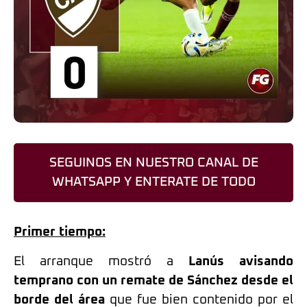
SEGUINOS EN NUESTRO CANAL DE
WHATSAPP Y ENTERATE DE TODO
Primer tiempo:
El arranque mostró a
Lanús avisando
temprano con un remate de Sánchez desde el
borde del área
que fue bien contenido por el