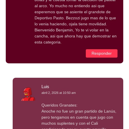
al arco. Yo mucho no entiendo asi que
esperemos que se asiente el grandote de
Deportivo Pasto. Bezzozi jugo mas de lo que
lo venia haciendo, ojala tiene movilidad.
Bienvenido Benjamin, Yo te vi volar en la
cancha, asi que ahora hay que demostrar en
esta categoria.
Responder
Luis
abril 2, 2026 at 10:50 am
Queridos Granates:
Anoche no fue un gran partido de Lanús,
pero tengamos en cuenta que jugo con
muchos suplentes y con el Cali