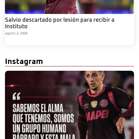
Salvio descartado por lesión para recibir a
Instituto
agosto 2, 2026
Instagram