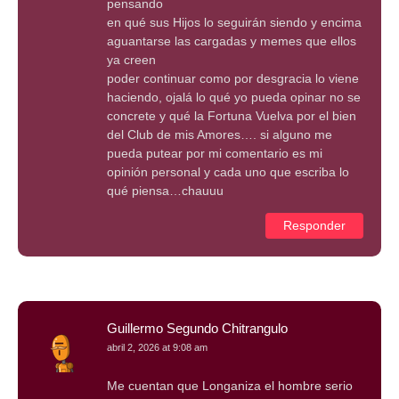
pensando
en qué sus Hijos lo seguirán siendo y encima
aguantarse las cargadas y memes que ellos
ya creen
poder continuar como por desgracia lo viene
haciendo, ojalá lo qué yo pueda opinar no se
concrete y qué la Fortuna Vuelva por el bien
del Club de mis Amores…. si alguno me
pueda putear por mi comentario es mi
opinión personal y cada uno que escriba lo
qué piensa…chauuu
Responder
Guillermo Segundo Chitrangulo
abril 2, 2026 at 9:08 am
Me cuentan que Longaniza el hombre serio