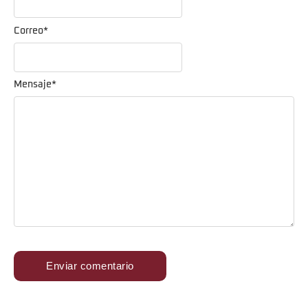
Correo
*
Mensaje
*