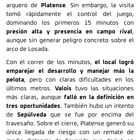
arquero de
Platense
. Sin embargo, la visita
tomó rápidamente el control del juego,
dominando los primeros 15 minutos con
presión alta y presencia en campo rival
,
aunque sin generar peligro concreto sobre el
arco de Losada.
Con el correr de los minutos,
el local logró
emparejar el desarrollo y manejar más la
pelota
, pero con claras dificultades en los
últimos metros.
Valois
tuvo las situaciones
más claras, aunque
falló en la definición en
tres oportunidades
. También hubo un intento
de
Sepúlveda
que se fue por encima del
travesaño. Sobre el cierre, Platense generó su
única llegada de riesgo con un remate de