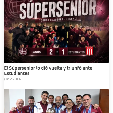
El Súpersenior lo dió vuelta y triunfó ante
Estudiantes
julio 29, 2026