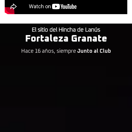
El sitio del Hincha de Lanús
Fortaleza Granate
Hace 16 años, siempre
Junto al Club