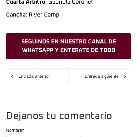
Cuarta Árbitro
: Gabriela Coronel
Cancha
: River Camp
SEGUINOS EN NUESTRO CANAL DE
WHATSAPP Y ENTERATE DE TODO
Entrada anterior
Entrada siguiente
Dejanos tu comentario
Nombre
*