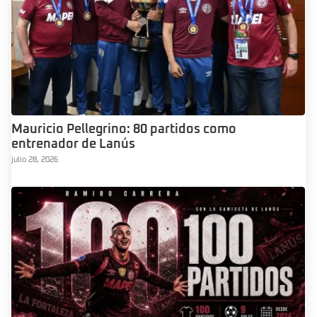
Mauricio Pellegrino: 80 partidos como
entrenador de Lanús
julio 28, 2026