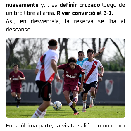
nuevamente
y, tras
definir cruzado
luego de
un tiro libre al área,
River convirtió el 2-1
.
Así, en desventaja, la reserva se iba al
descanso.
En la última parte, la visita salió con una cara