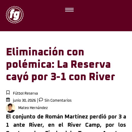
Eliminación con
polémica: La Reserva
cayó por 3-1 con River
Fútbol Reserva
junio 30, 2026
Sin Comentarios
Mateo Hernández
El conjunto de Román Martínez perdió por 3 a
1 ante River, en el River Camp, por los