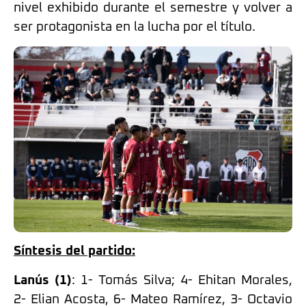
nivel exhibido durante el semestre y volver a
ser protagonista en la lucha por el título.
Síntesis del partido:
Lanús (1)
: 1- Tomás Silva; 4- Ehitan Morales,
2- Elian Acosta, 6- Mateo Ramírez, 3- Octavio