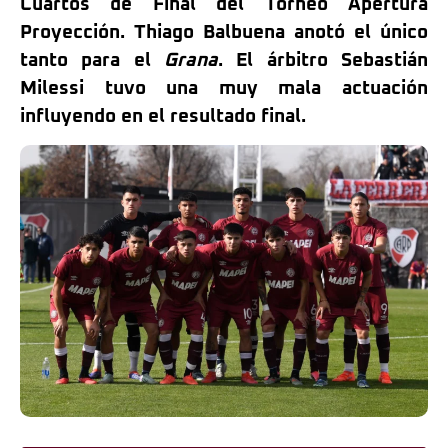
Cuartos de Final del Torneo Apertura
Proyección. Thiago Balbuena anotó el único
tanto para el
Grana
. El árbitro Sebastián
Milessi tuvo una muy mala actuación
influyendo en el resultado final.