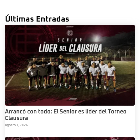
Últimas Entradas
Arrancó con todo: El Senior es líder del Torneo
Clausura
agosto 1, 2026