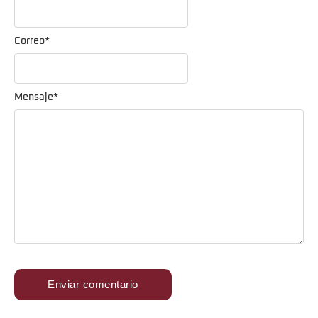
Correo
*
Mensaje
*