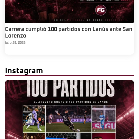
Carrera cumplió 100 partidos con Lanús ante San
Lorenzo
julio 28, 2026
Instagram