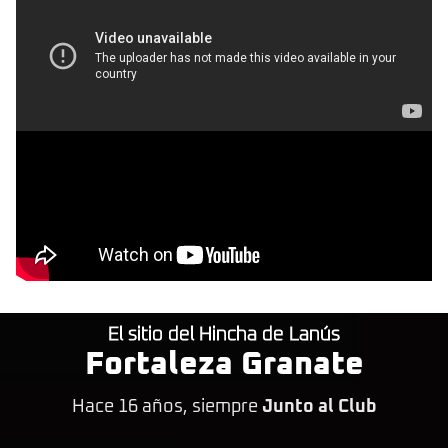
El sitio del Hincha de Lanús
Fortaleza Granate
Hace 16 años, siempre
Junto al Club