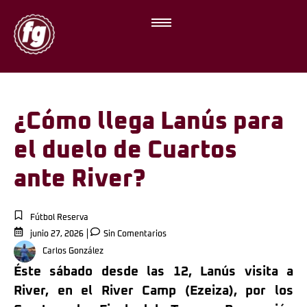
¿Cómo llega Lanús para
el duelo de Cuartos
ante River?
Fútbol Reserva
junio 27, 2026
Sin Comentarios
Carlos González
Éste sábado desde las 12, Lanús visita a
River, en el River Camp (Ezeiza), por los