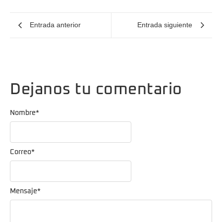
Entrada anterior
Entrada siguiente
Dejanos tu comentario
Nombre
*
Correo
*
Mensaje
*