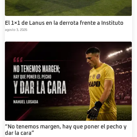
El 1×1 de Lanus en la derrota frente a Instituto
agosto 3, 2026
“No tenemos margen, hay que poner el pecho y
dar la cara”