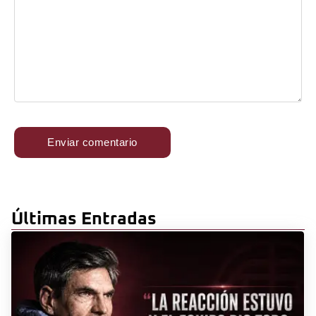
Últimas Entradas