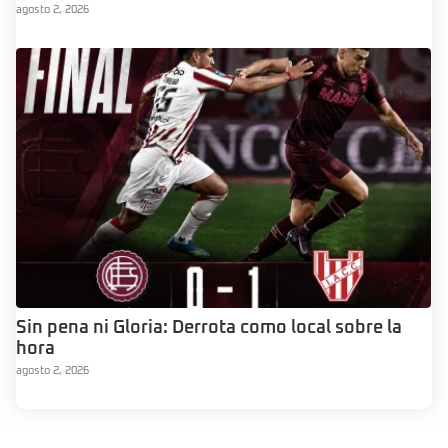
agosto 2, 2026
Sin pena ni Gloria: Derrota como local sobre la
hora
agosto 2, 2026