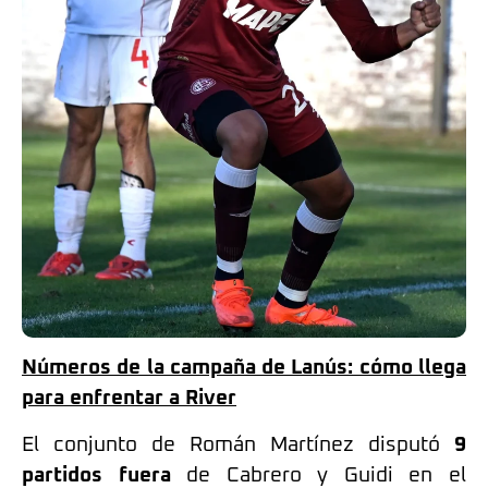
Números de la campaña de Lanús: cómo llega
para enfrentar a River
El conjunto de Román Martínez disputó
9
partidos fuera
de Cabrero y Guidi en el