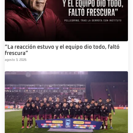
“La reacción estuvo y el equipo dio todo, faltó
frescura”
agosto 3, 2026