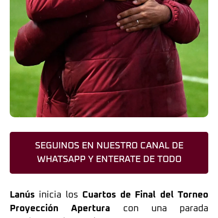
SEGUINOS EN NUESTRO CANAL DE
WHATSAPP Y ENTERATE DE TODO
Lanús
inicia los
Cuartos de Final del Torneo
Proyección Apertura
con una parada