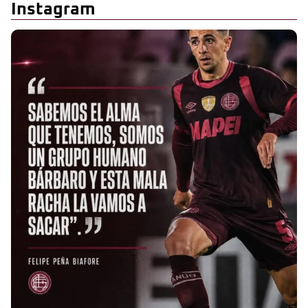
Instagram