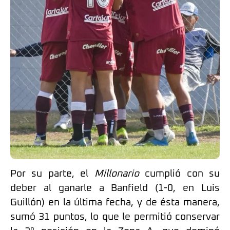
Por su parte, el
Millonario
cumplió con su
deber al ganarle a Banfield (1-0, en Luis
Guillón) en la última fecha, y de ésta manera,
sumó 31 puntos, lo que le permitió conservar