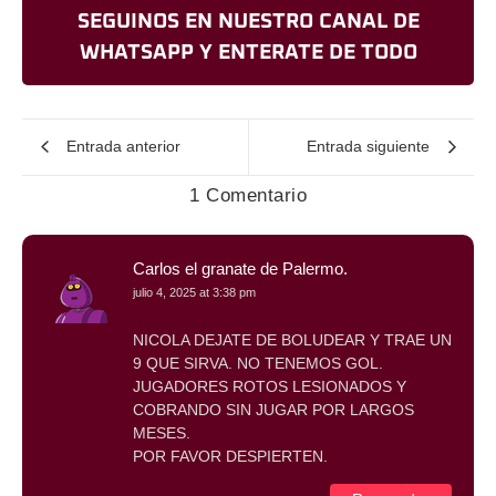
SEGUINOS EN NUESTRO CANAL DE
WHATSAPP Y ENTERATE DE TODO
Entrada anterior
Entrada siguiente
1 Comentario
Carlos el granate de Palermo.
julio 4, 2025 at 3:38 pm
NICOLA DEJATE DE BOLUDEAR Y TRAE UN
9 QUE SIRVA. NO TENEMOS GOL.
JUGADORES ROTOS LESIONADOS Y
COBRANDO SIN JUGAR POR LARGOS
MESES.
POR FAVOR DESPIERTEN.