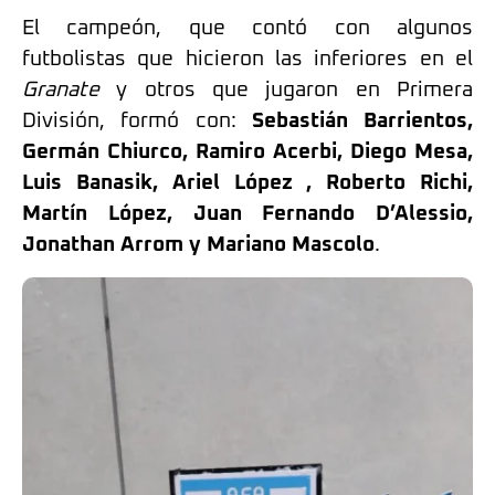
El campeón, que contó con algunos
futbolistas que hicieron las inferiores en el
Granate
y otros que jugaron en Primera
División, formó con:
Sebastián Barrientos,
Germán Chiurco, Ramiro Acerbi, Diego Mesa,
Luis Banasik, Ariel López , Roberto Richi,
Martín López, Juan Fernando D’Alessio,
Jonathan Arrom y Mariano Mascolo
.