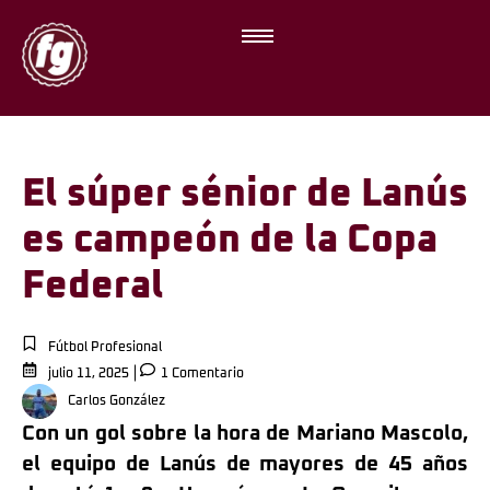
El súper sénior de Lanús
es campeón de la Copa
Federal
Fútbol Profesional
julio 11, 2025
1 Comentario
Carlos González
Con un gol sobre la hora de Mariano Mascolo,
el equipo de Lanús de mayores de 45 años