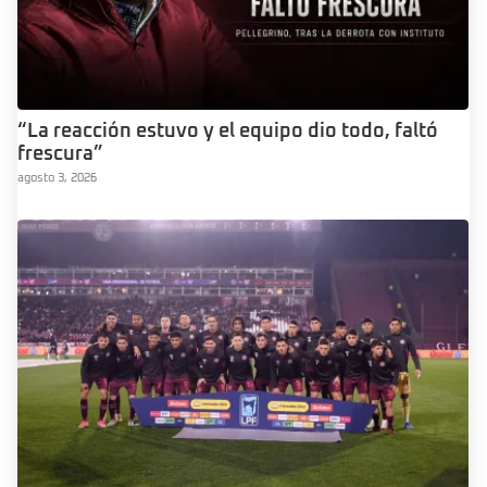
“La reacción estuvo y el equipo dio todo, faltó
frescura”
agosto 3, 2026