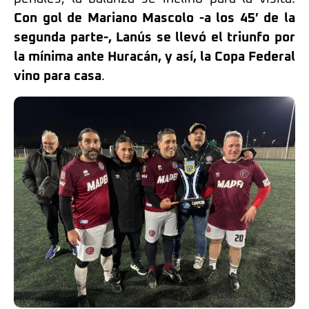
Con gol de Mariano Mascolo -a los 45′ de la
segunda parte-, Lanús se llevó el triunfo por
la mínima ante Huracán, y así, la Copa Federal
vino para casa
.