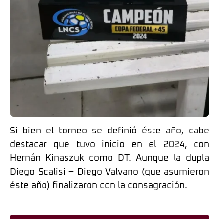
Si bien el torneo se definió éste año, cabe
destacar que tuvo inicio en el 2024, con
Hernán Kinaszuk como DT. Aunque la dupla
Diego Scalisi – Diego Valvano (que asumieron
éste año) finalizaron con la consagración.