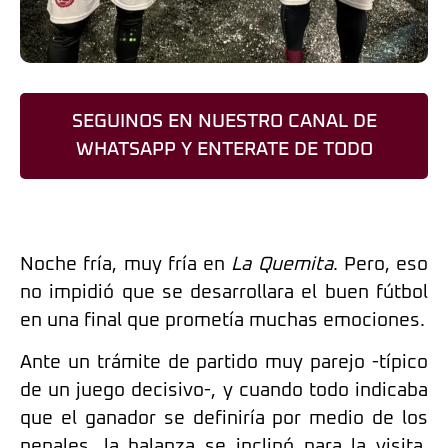
SEGUINOS EN NUESTRO CANAL DE
WHATSAPP Y ENTERATE DE TODO
Noche fría, muy fría en
La Quemita
. Pero, eso
no impidió que se desarrollara el buen fútbol
en una final que prometía muchas emociones.
Ante un trámite de partido muy parejo -típico
de un juego decisivo-, y cuando todo indicaba
que el ganador se definiría por medio de los
penales, la balanza se inclinó para la visita.