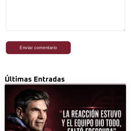
Últimas Entradas