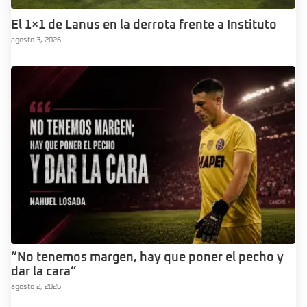
El 1×1 de Lanus en la derrota frente a Instituto
agosto 3, 2026
“No tenemos margen, hay que poner el pecho y
dar la cara”
agosto 2, 2026