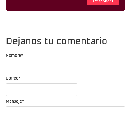
Responder
Dejanos tu comentario
Nombre
*
Correo
*
Mensaje
*