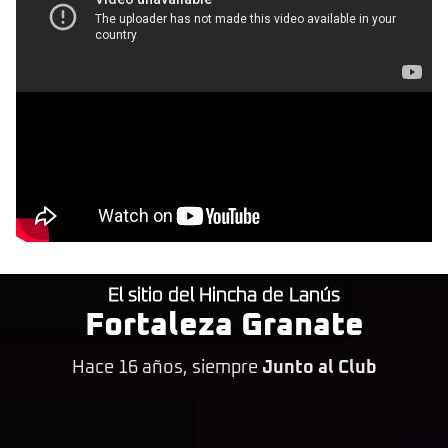
El sitio del Hincha de Lanús
Fortaleza Granate
Hace 16 años, siempre
Junto al Club