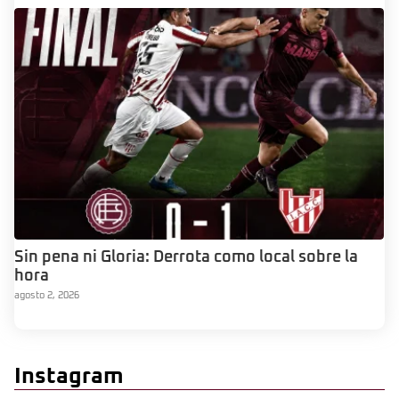
Sin pena ni Gloria: Derrota como local sobre la
hora
agosto 2, 2026
Instagram