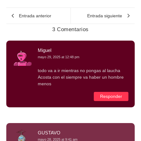
Entrada anterior
Entrada siguiente
3 Comentarios
Miguel
mayo 29, 2025 at 12:48 pm
todo va a ir mientras no pongas al laucha
Acosta con el siempre va haber un hombre
menos
Responder
GUSTAVO
mayo 28, 2025 at 9:41 am