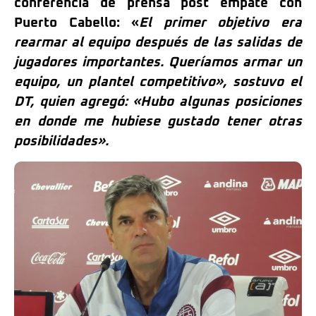
conferencia de prensa post empate con
Puerto Cabello: «
El primer objetivo era
rearmar al equipo después de las salidas de
jugadores importantes. Queríamos armar un
equipo, un plantel competitivo», sostuvo el
DT, quien agregó: «Hubo algunas posiciones
en donde me hubiese gustado tener otras
posibilidades».