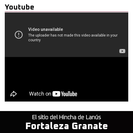
Youtube
El sitio del Hincha de Lanús
Fortaleza Granate