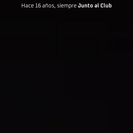
Hace 16 años, siempre
Junto al Club