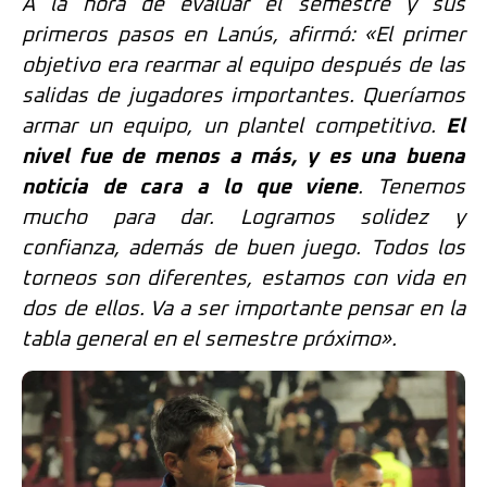
A la hora de evaluar el semestre y sus
primeros pasos en Lanús, afirmó: «El primer
objetivo era rearmar al equipo después de las
salidas de jugadores importantes. Queríamos
armar un equipo, un plantel competitivo.
El
nivel fue de menos a más, y es una buena
noticia de cara a lo que viene
. Tenemos
mucho para dar. Logramos solidez y
confianza, además de buen juego. Todos los
torneos son diferentes, estamos con vida en
dos de ellos. Va a ser importante pensar en la
tabla general en el semestre próximo».