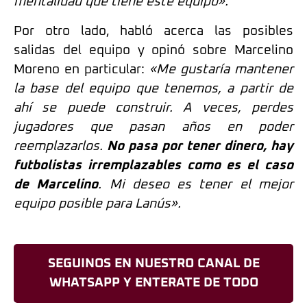
mentalidad que tiene este equipo».
Por otro lado, habló acerca las posibles
salidas del equipo y opinó sobre Marcelino
Moreno en particular:
«Me gustaría mantener
la base del equipo que tenemos, a partir de
ahí se puede construir. A veces, perdes
jugadores que pasan años en poder
reemplazarlos.
No pasa por tener dinero, hay
futbolistas irremplazables como es el caso
de Marcelino
. Mi deseo es tener el mejor
equipo posible para Lanús».
SEGUINOS EN NUESTRO CANAL DE
WHATSAPP Y ENTERATE DE TODO