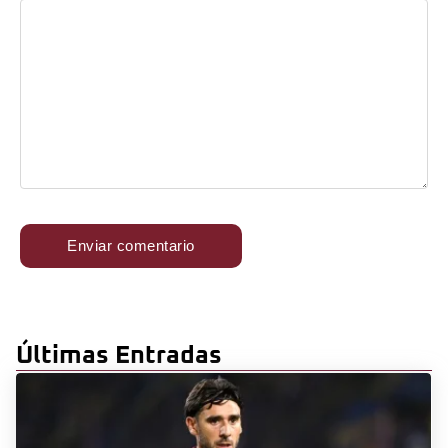
Últimas Entradas