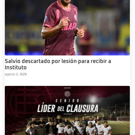
Salvio descartado por lesión para recibir a
Instituto
agosto 2, 2026