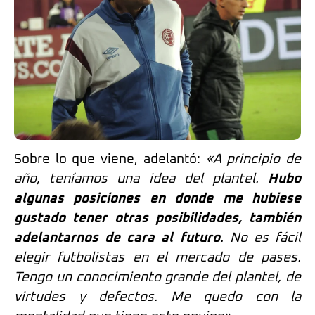
Sobre lo que viene, adelantó:
«A principio de
año, teníamos una idea del plantel.
Hubo
algunas posiciones en donde me hubiese
gustado tener otras posibilidades, también
adelantarnos de cara al futuro
. No es fácil
elegir futbolistas en el mercado de pases.
Tengo un conocimiento grande del plantel, de
virtudes y defectos. Me quedo con la