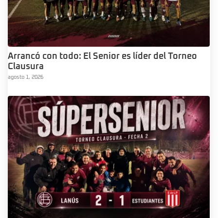
Arrancó con todo: El Senior es líder del Torneo
Clausura
agosto 1, 2026