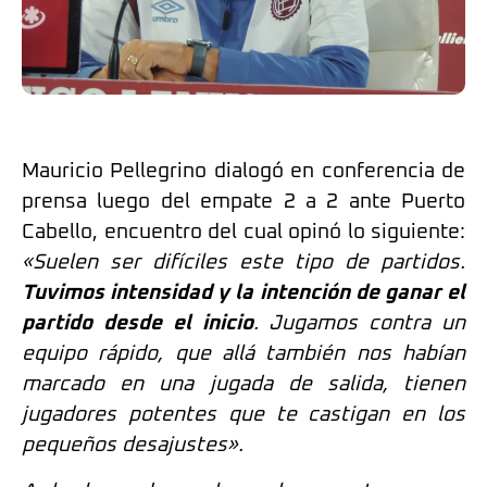
Mauricio Pellegrino dialogó en conferencia de
prensa luego del empate 2 a 2 ante Puerto
Cabello, encuentro del cual opinó lo siguiente:
«Suelen ser difíciles este tipo de partidos.
Tuvimos intensidad y la intención de ganar el
partido desde el inicio
. Jugamos contra un
equipo rápido, que allá también nos habían
marcado en una jugada de salida, tienen
jugadores potentes que te castigan en los
pequeños desajustes».