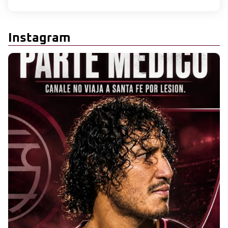
Instagram