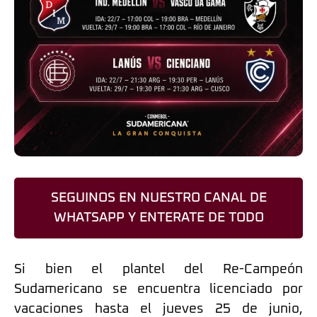
SEGUINOS EN NUESTRO CANAL DE
WHATSAPP Y ENTERATE DE TODO
Si bien el plantel del Re-Campeón
Sudamericano se encuentra licenciado por
vacaciones hasta el jueves 25 de junio,