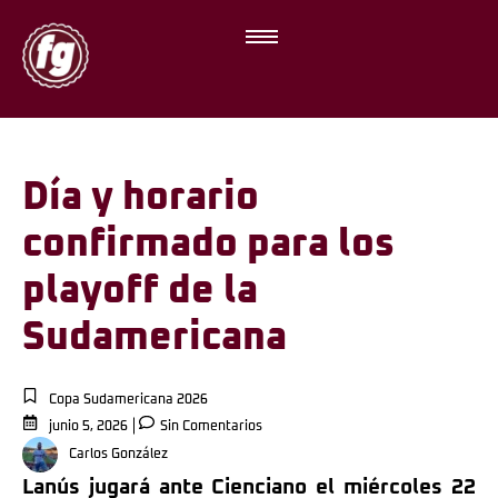
Día y horario
confirmado para los
playoff de la
Sudamericana
Copa Sudamericana 2026
junio 5, 2026
Sin Comentarios
Carlos González
Lanús jugará ante Cienciano el miércoles 22