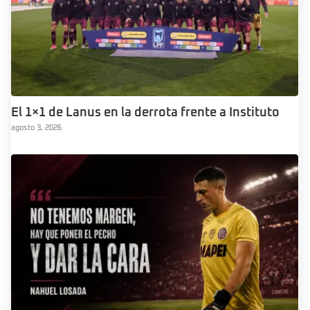
El 1×1 de Lanus en la derrota frente a Instituto
agosto 3, 2026