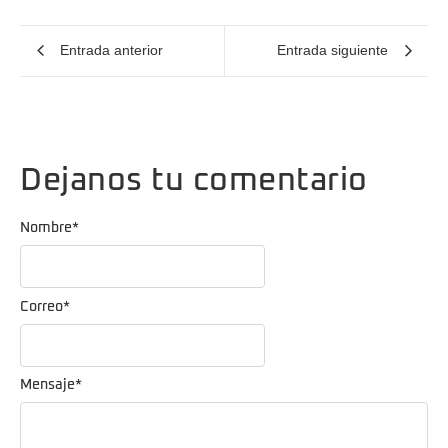
Entrada anterior
Entrada siguiente
Dejanos tu comentario
Nombre
*
Correo
*
Mensaje
*