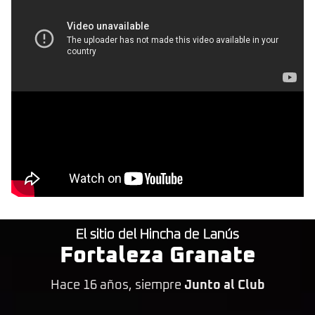
El sitio del Hincha de Lanús
Fortaleza Granate
Hace 16 años, siempre
Junto al Club