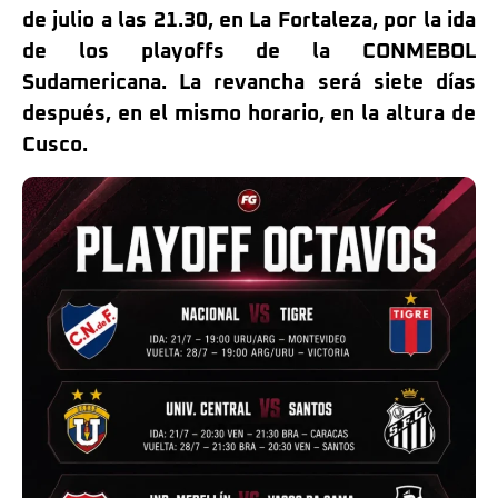
de julio a las 21.30, en La Fortaleza, por la ida
de los playoffs de la CONMEBOL
Sudamericana. La revancha será siete días
después, en el mismo horario, en la altura de
Cusco.