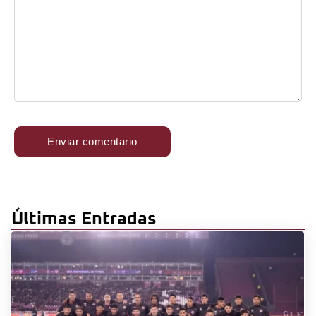
Últimas Entradas