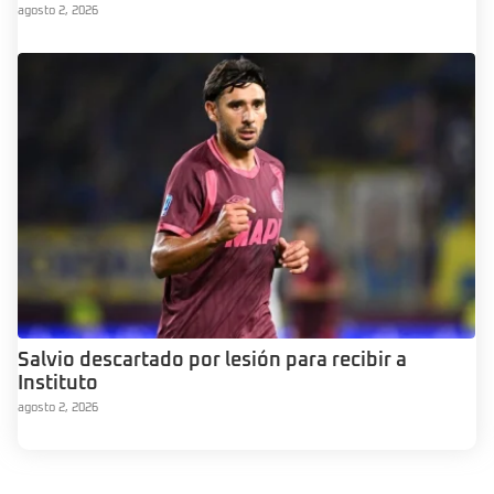
agosto 2, 2026
Salvio descartado por lesión para recibir a
Instituto
agosto 2, 2026