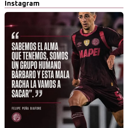
Instagram