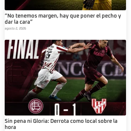
“No tenemos margen, hay que poner el pecho y
dar la cara”
agosto 2, 2026
Sin pena ni Gloria: Derrota como local sobre la
hora