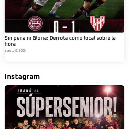
Sin pena ni Gloria: Derrota como local sobre la
hora
agosto 2, 2026
Instagram