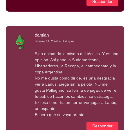
Responder
damian
febrero 14, 2026 at 1:40 pm
Sigo opinando lo mismo del técnico. Y es una
opinión. Así gane la Sudamericana,
Libertadores, la Recopa, el campeonato y la
copa Argentina.
No me gusta como dirige, es una desgracia
ver a Lanús, juega sin la pelota. NO me
gusta Pellegrino, su forma de jugar, de ver el
fútbol, de hacer los cambios, su estrategia.
Exitosa o no. Es un horror ver jugar a Lanús,
un espanto.
Espero que se vaya pronto.
Responder