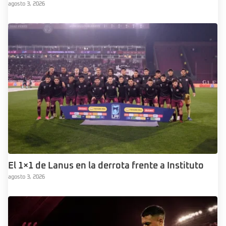
agosto 3, 2026
El 1×1 de Lanus en la derrota frente a Instituto
agosto 3, 2026