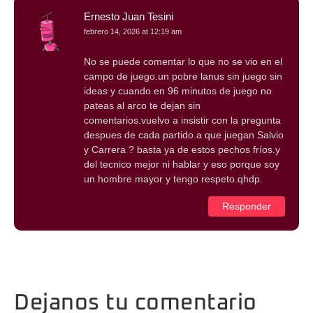
Ernesto Juan Tesini
febrero 14, 2026 at 12:19 am
No se puede comentar lo que no se vio en el
campo de juego.un pobre lanus sin juego sin
ideas y cuando en 96 minutos de juego no
pateas al arco te dejan sin
comentarios.vuelvo a insistir con la pregunta
despues de cada partido.a que juegan Salvio
y Carrera ? basta ya de estos pechos fríos.y
del tecnico mejor ni hablar y eso porque soy
un hombre mayor y tengo respeto.qhdp.
Responder
Dejanos tu comentario