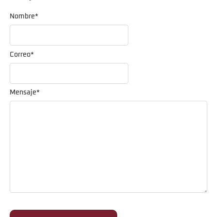
Nombre
*
Correo
*
Mensaje
*