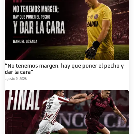
“No tenemos margen, hay que poner el pecho y
dar la cara”
agosto 2, 2026