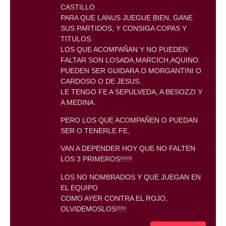
CASTILLO
PARA QUE LANUS JUEGUE BIEN, GANE
SUS PARTIDOS, Y CONSIGA COPAS Y
TITULOS.
LOS QUE ACOMPAÑAN Y NO PUEDEN
FALTAR SON LOSADA,MARCICH,AQUINO.
PUEDEN SER GUIDARA O MORGANTINI O
CARDOSO O DE JESUS.
LE TENGO FE A SEPULVEDA, A BESOZZI Y
A MEDINA.
PERO LOS QUE ACOMPAÑEN O PUEDAN
SER O TENERLE FE,
VAN A DEPENDER HOY QUE NO FALTEN
LOS 3 PRIMEROS!!!!!!
LOS NO NOMBRADOS Y QUE JUEGAN EN
EL EQUIPO
COMO AYER CONTRA EL ROJO,
OLVIDEMOSLOS!!!!!