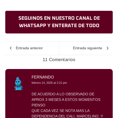
SEGUINOS EN NUESTRO CANAL DE
WHATSAPP Y ENTERATE DE TODO
Entrada anterior
Entrada siguiente
11 Comentarios
FERNANDO
febrero 14, 2026 at 2:21 pm
DE ACUERDO A LO OBSERVADO DE
APROX 3 MESES A ESTOS MOMENTOS
PIENSO
QUE CADA VEZ SE NOTA MAS LA
DEPENDENCIA DEL CALI, MARCELINO, Y