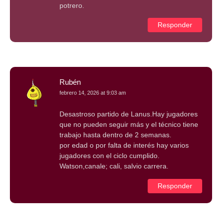
potrero.
Responder
Rubén
febrero 14, 2026 at 9:03 am
Desastroso partido de Lanus.Hay jugadores
que no pueden seguir más y el técnico tiene
trabajo hasta dentro de 2 semanas.
por edad o por falta de interés hay varios
jugadores con el ciclo cumplido.
Watson,canale; cali, salvio carrera.
Responder