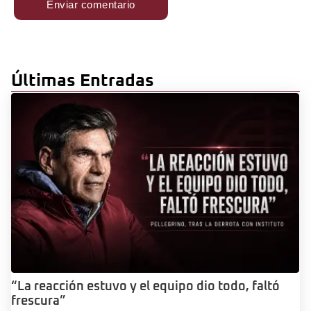
Últimas Entradas
“La reacción estuvo y el equipo dio todo, faltó
frescura”