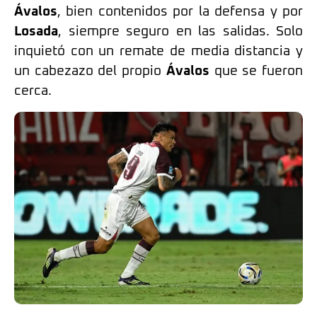
Ávalos
, bien contenidos por la defensa y por
Losada
, siempre seguro en las salidas. Solo
inquietó con un remate de media distancia y
un cabezazo del propio
Ávalos
que se fueron
cerca.