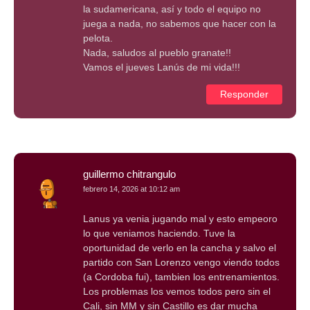
la sudamericana, así y todo el equipo no
juega a nada, no sabemos que hacer con la
pelota.
Nada, saludos al pueblo granate!!
Vamos el jueves Lanús de mi vida!!!
Responder
guillermo chitrangulo
febrero 14, 2026 at 10:12 am
Lanus ya venia jugando mal y esto empeoro
lo que veniamos haciendo. Tuve la
oportunidad de verlo en la cancha y salvo el
partido con San Lorenzo vengo viendo todos
(a Cordoba fui), tambien los entrenamientos.
Los problemas los vemos todos pero sin el
Cali, sin MM y sin Castillo es dar mucha