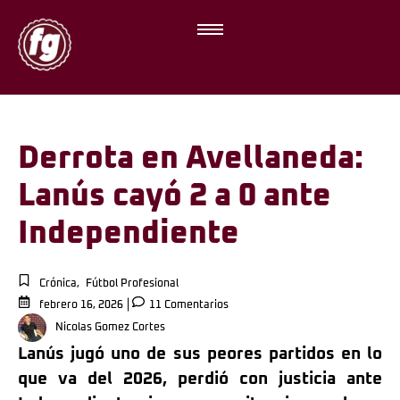
Derrota en Avellaneda:
Lanús cayó 2 a 0 ante
Independiente
Crónica
,
Fútbol Profesional
febrero 16, 2026
11 Comentarios
Nicolas Gomez Cortes
Lanús jugó uno de sus peores partidos en lo
que va del 2026, perdió con justicia ante