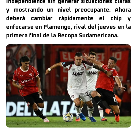
Independiente sin generar situaciones claras
y mostrando un nivel preocupante. Ahora
deberá cambiar rápidamente el chip y
enfocarse en Flamengo, rival del jueves en la
primera final de la Recopa Sudamericana.