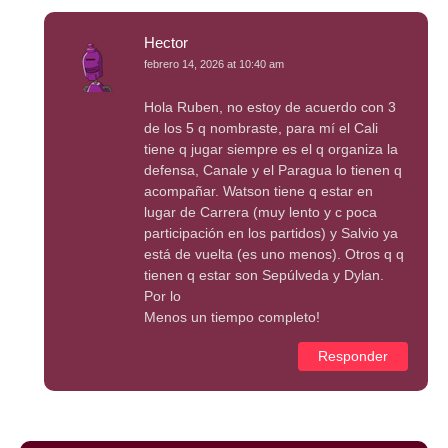
Hector
febrero 14, 2026 at 10:40 am
Hola Ruben, no estoy de acuerdo con 3
de los 5 q nombraste, para mí el Cali
tiene q jugar siempre es el q organiza la
defensa, Canale y el Paragua lo tienen q
acompañar. Watson tiene q estar en
lugar de Carrera (muy lento y c poca
participación en los partidos) y Salvio ya
está de vuelta (es uno menos). Otros q q
tienen q estar son Sepúlveda y Dylan.
Por lo
Menos un tiempo completo!
Responder