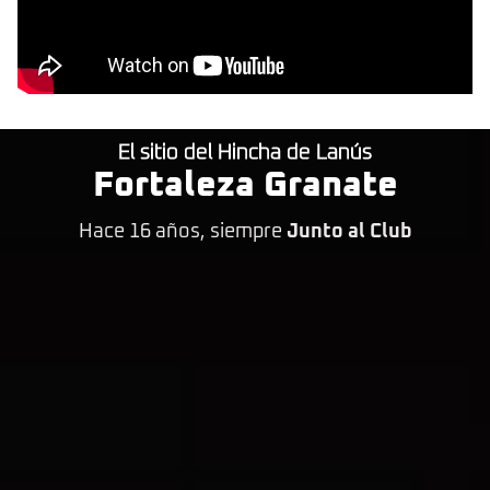
El sitio del Hincha de Lanús
Fortaleza Granate
Hace 16 años, siempre
Junto al Club