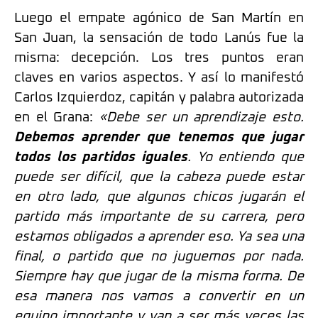
Luego el empate agónico de San Martín en
San Juan, la sensación de todo Lanús fue la
misma: decepción. Los tres puntos eran
claves en varios aspectos. Y así lo manifestó
Carlos Izquierdoz, capitán y palabra autorizada
en el Grana:
«Debe ser un aprendizaje esto.
Debemos aprender que tenemos que jugar
todos los partidos iguales
. Yo entiendo que
puede ser difícil, que la cabeza puede estar
en otro lado, que algunos chicos jugarán el
partido más importante de su carrera, pero
estamos obligados a aprender eso. Ya sea una
final, o partido que no juguemos por nada.
Siempre hay que jugar de la misma forma. De
esa manera nos vamos a convertir en un
equipo importante y van a ser más veces las