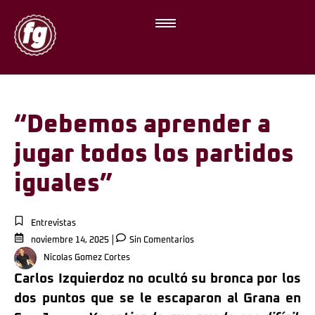
“Debemos aprender a
jugar todos los partidos
iguales”
Entrevistas
noviembre 14, 2025
Sin Comentarios
Nicolas Gomez Cortes
Carlos Izquierdoz no ocultó su bronca por los
dos puntos que se le escaparon al Grana en