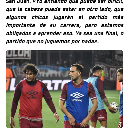
San Juan. «
Yo entiendo que puede ser difícil,
que la cabeza puede estar en otro lado, que
algunos chicos jugarán el partido más
importante de su carrera, pero estamos
obligados a aprender eso. Ya sea una final, o
partido que no juguemos por nada».