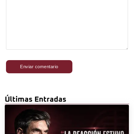
Últimas Entradas