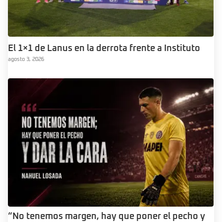
El 1×1 de Lanus en la derrota frente a Instituto
agosto 3, 2026
“No tenemos margen, hay que poner el pecho y