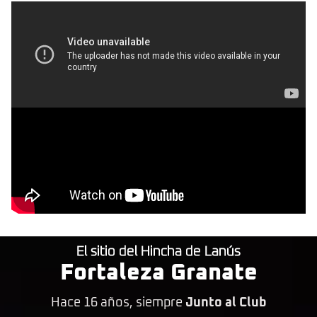
El sitio del Hincha de Lanús
Fortaleza Granate
Hace 16 años, siempre
Junto al Club