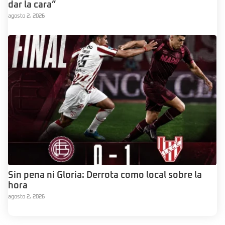
dar la cara”
agosto 2, 2026
Sin pena ni Gloria: Derrota como local sobre la
hora
agosto 2, 2026