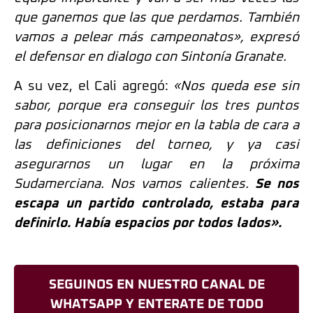
que ganemos que las que perdamos. También
vamos a pelear más campeonatos», expresó
el defensor en dialogo con Sintonía Granate.
A su vez, el Cali agregó:
«Nos queda ese sin
sabor, porque era conseguir los tres puntos
para posicionarnos mejor en la tabla de cara a
las definiciones del torneo, y ya casi
asegurarnos un lugar en la próxima
Sudamerciana. Nos vamos calientes.
Se nos
escapa un partido controlado, estaba para
definirlo. Había espacios por todos lados».
SEGUINOS EN NUESTRO CANAL DE
WHATSAPP Y ENTERATE DE TODO