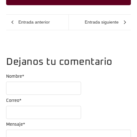
Entrada anterior
Entrada siguiente
Dejanos tu comentario
Nombre
*
Correo
*
Mensaje
*