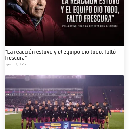
“La reacción estuvo y el equipo dio todo, faltó
frescura”
agosto 3, 2026