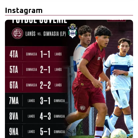
Instagram