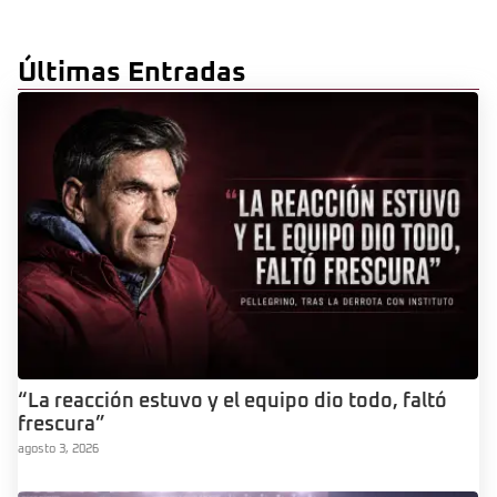
Últimas Entradas
“La reacción estuvo y el equipo dio todo, faltó
frescura”
agosto 3, 2026