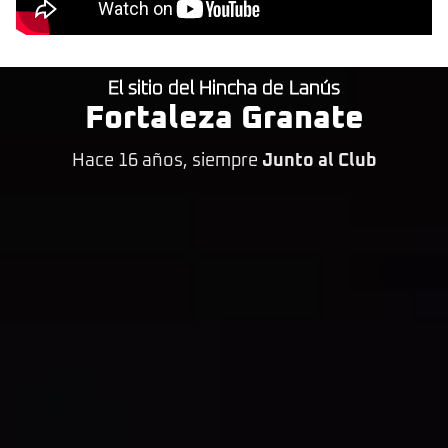
El sitio del Hincha de Lanús
Fortaleza Granate
Hace 16 años, siempre
Junto al Club