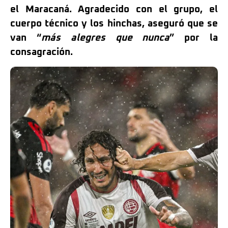
el Maracaná. Agradecido con el grupo, el
cuerpo técnico y los hinchas, aseguró que se
van “
más alegres que nunca
” por la
consagración.