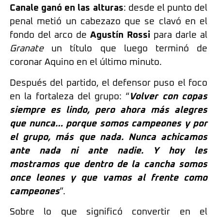
Canale ganó en las alturas
: desde el punto del
penal metió un cabezazo que se clavó en el
fondo del arco de
Agustín Rossi
para darle al
Granate
un título que luego terminó de
coronar Aquino en el último minuto.
Después del partido, el defensor puso el foco
en la fortaleza del grupo: “
Volver con copas
siempre es lindo, pero ahora más alegres
que nunca… porque somos campeones y por
el grupo, más que nada. Nunca achicamos
ante nada ni ante nadie. Y hoy les
mostramos que dentro de la cancha somos
once leones y que vamos al frente como
campeones
”.
Sobre lo que significó convertir en el