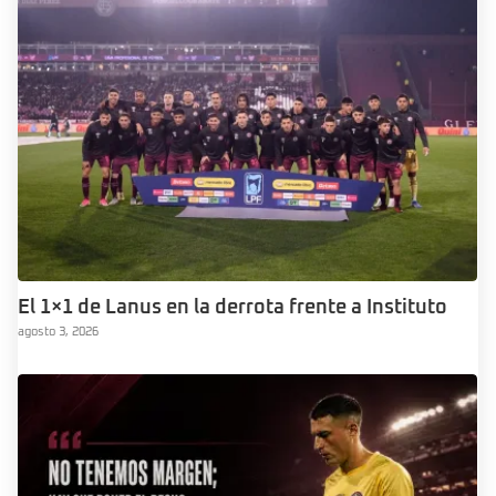
El 1×1 de Lanus en la derrota frente a Instituto
agosto 3, 2026