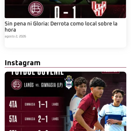
Sin pena ni Gloria: Derrota como local sobre la
hora
agosto 2, 2026
Instagram