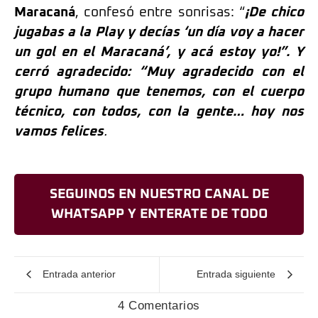
Maracaná
, confesó entre sonrisas: “
¡De chico
jugabas a la Play y decías ‘un día voy a hacer
un gol en el Maracaná’, y acá estoy yo!”. Y
cerró agradecido: “Muy agradecido con el
grupo humano que tenemos, con el cuerpo
técnico, con todos, con la gente… hoy nos
vamos felices
.
SEGUINOS EN NUESTRO CANAL DE
WHATSAPP Y ENTERATE DE TODO
Entrada anterior
Entrada siguiente
4 Comentarios