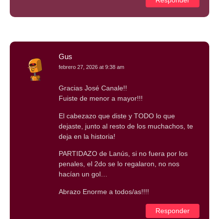
Responder
Gus
febrero 27, 2026 at 9:38 am
Gracias José Canale!!
Fuiste de menor a mayor!!!
El cabezazo que diste y TODO lo que
dejaste, junto al resto de los muchachos, te
deja en la historia!
PARTIDAZO de Lanús, si no fuera por los
penales, el 2do se lo regalaron, no nos
hacían un gol…
Abrazo Enorme a todos/as!!!!
Responder