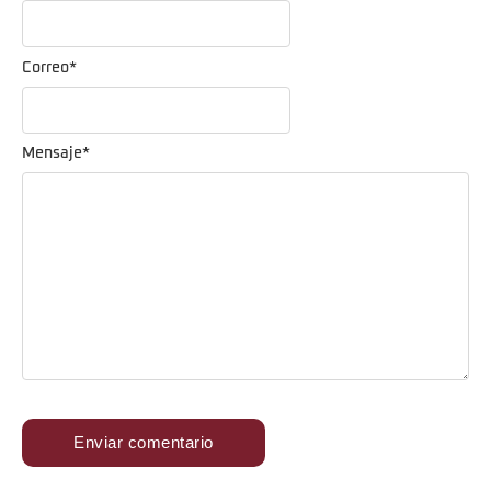
Correo
*
Mensaje
*