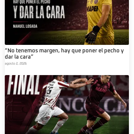
“No tenemos margen, hay que poner el pecho y
dar la cara”
agosto 2, 2026