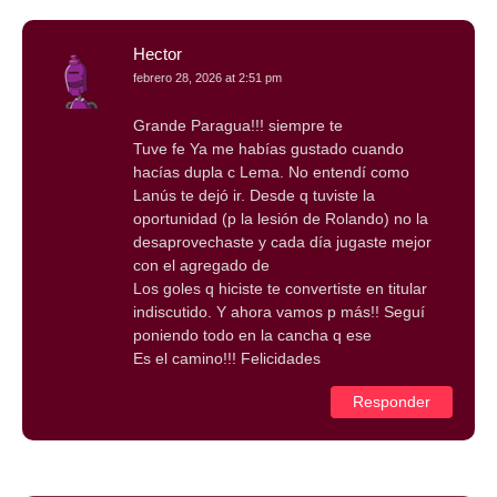
Hector
febrero 28, 2026 at 2:51 pm
Grande Paragua!!! siempre te
Tuve fe Ya me habías gustado cuando
hacías dupla c Lema. No entendí como
Lanús te dejó ir. Desde q tuviste la
oportunidad (p la lesión de Rolando) no la
desaprovechaste y cada día jugaste mejor
con el agregado de
Los goles q hiciste te convertiste en titular
indiscutido. Y ahora vamos p más!! Seguí
poniendo todo en la cancha q ese
Es el camino!!! Felicidades
Responder