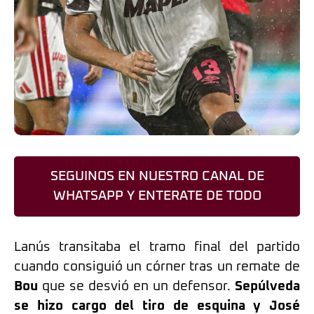
SEGUINOS EN NUESTRO CANAL DE
WHATSAPP Y ENTERATE DE TODO
Lanús transitaba el tramo final del partido
cuando consiguió un córner tras un remate de
Bou
que se desvió en un defensor.
Sepúlveda
se hizo cargo del tiro de esquina y José