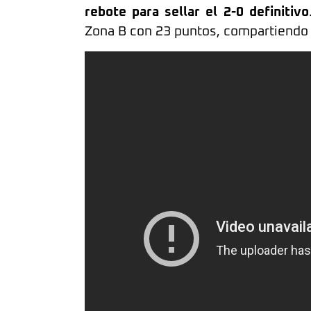
rebote para sellar el 2-0 definitivo
Zona B con 23 puntos, compartiendo l