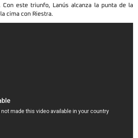
. Con este triunfo, Lanús alcanza la punta de la
a cima con Riestra.