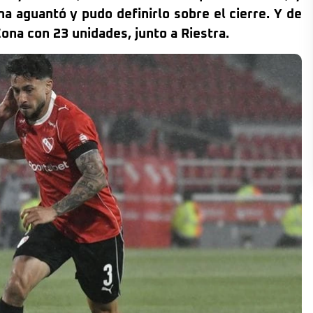
na aguantó y pudo definirlo sobre el cierre. Y de
na con 23 unidades, junto a Riestra.