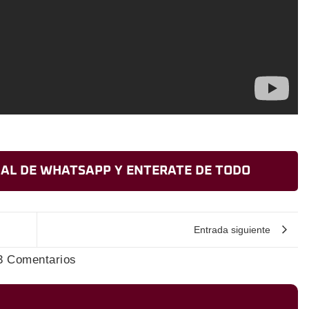
AL DE WHATSAPP Y ENTERATE DE TODO
Entrada siguiente
3 Comentarios