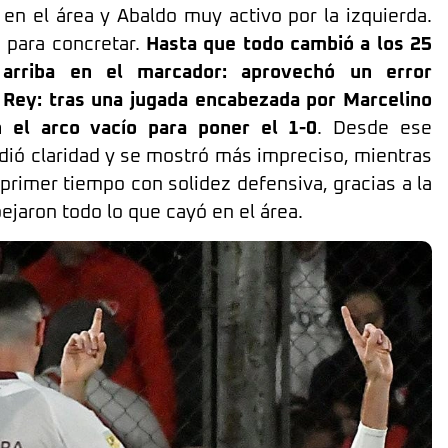
 en el área y Abaldo muy activo por la izquierda.
 para concretar.
Hasta que todo cambió a los 25
arriba en el marcador: aprovechó un error
 Rey: tras una jugada encabezada por Marcelino
 el arco vacío para poner el 1-0
. Desde ese
rdió claridad y se mostró más impreciso, mientras
 primer tiempo con solidez defensiva, gracias a la
jaron todo lo que cayó en el área.