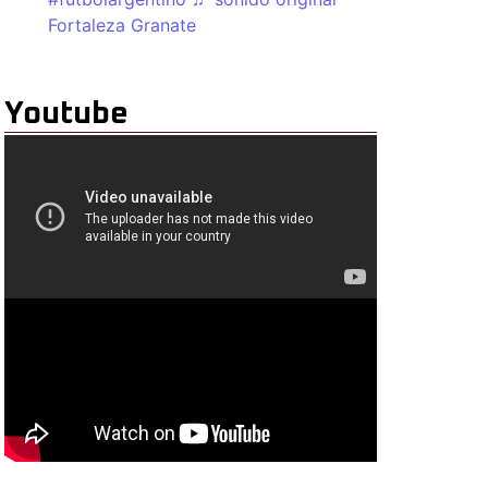
Fortaleza Granate
Youtube