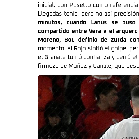
inicial, con Pusetto como referencia
Llegadas tenía, pero no así precisión
minutos, cuando Lanús se puso 
compartido entre Vera y el arquero
Moreno, Bou definió de zurda con
momento, el Rojo sintió el golpe, pe
el Granate tomó confianza y cerró el
firmeza de Muñoz y Canale, que despe