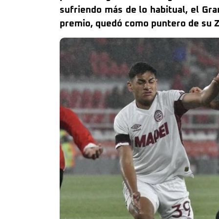
sufriendo más de lo habitual, el Gra
premio, quedó como puntero de su Zo