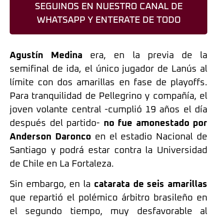
SEGUINOS EN NUESTRO CANAL DE
WHATSAPP Y ENTERATE DE TODO
Agustín Medina
era, en la previa de la
semifinal de ida, el único jugador de Lanús al
límite con dos amarillas en fase de playoffs.
Para tranquilidad de Pellegrino y compañía, el
joven volante central -cumplió 19 años el día
después del partido-
no fue amonestado por
Anderson Daronco
en el estadio Nacional de
Santiago y podrá estar contra la Universidad
de Chile en La Fortaleza.
Sin embargo, en la
catarata de seis amarillas
que repartió el polémico árbitro brasileño en
el segundo tiempo, muy desfavorable al