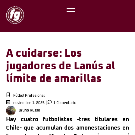
A cuidarse: Los
jugadores de Lanús al
límite de amarillas
Fútbol Profesional
noviembre 1, 2025
1 Comentario
Bruno Russo
Hay cuatro futbolistas -tres titulares en
Chile- que acumulan dos amonestaciones en