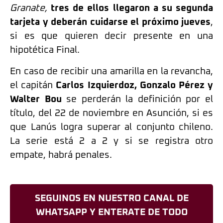
Granate,
tres de ellos llegaron a su segunda
tarjeta y deberán cuidarse el próximo jueves
,
si es que quieren decir presente en una
hipotética Final.
En caso de recibir una amarilla en la revancha,
el capitán
Carlos Izquierdoz, Gonzalo Pérez y
Walter Bou
se perderán la definición por el
título, del 22 de noviembre en Asunción, si es
que Lanús logra superar al conjunto chileno.
La serie está 2 a 2 y si se registra otro
empate, habrá penales.
SEGUINOS EN NUESTRO CANAL DE
WHATSAPP Y ENTERATE DE TODO