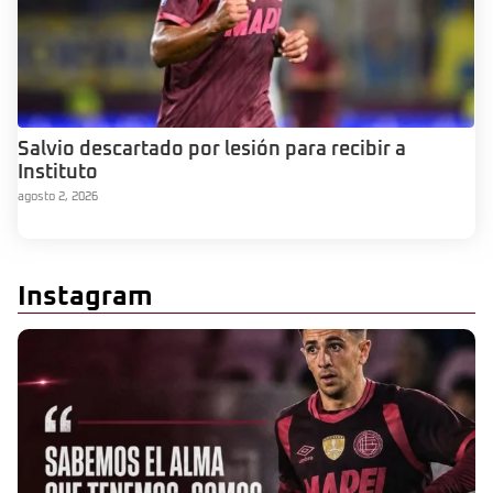
Salvio descartado por lesión para recibir a
Instituto
agosto 2, 2026
Instagram