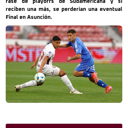
fase de playoffs de Sudamericana y si
reciben una más, se perderían una eventual
Final en Asunción.