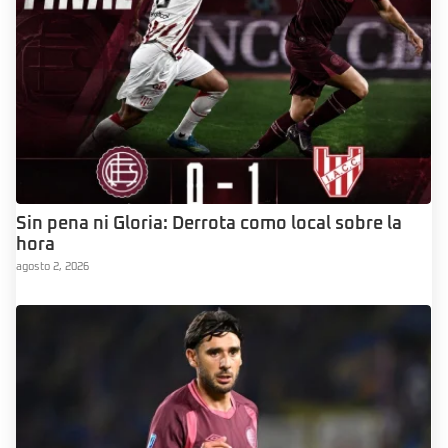
Sin pena ni Gloria: Derrota como local sobre la
hora
agosto 2, 2026