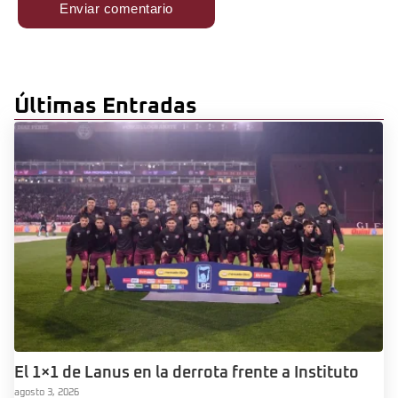
Últimas Entradas
El 1×1 de Lanus en la derrota frente a Instituto
agosto 3, 2026