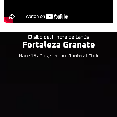
El sitio del Hincha de Lanús
Fortaleza Granate
Hace 16 años, siempre
Junto al Club