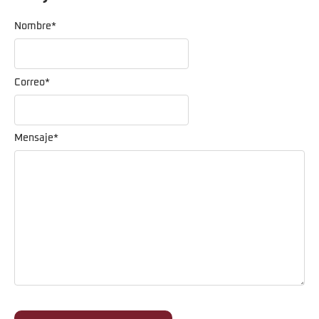
Nombre
*
Correo
*
Mensaje
*