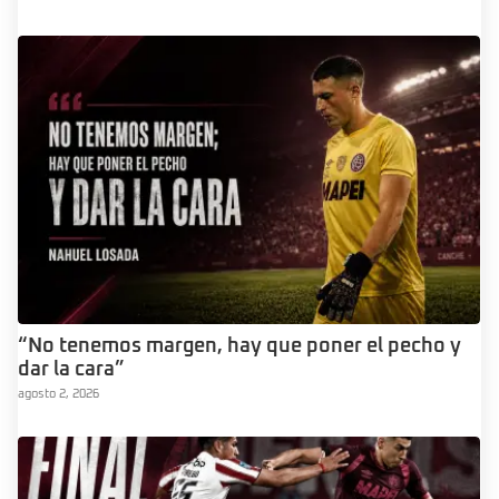
“No tenemos margen, hay que poner el pecho y
dar la cara”
agosto 2, 2026