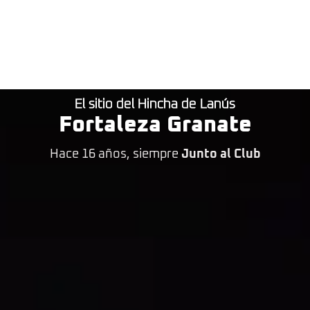
El sitio del Hincha de Lanús
Fortaleza Granate
Hace 16 años, siempre
Junto al Club