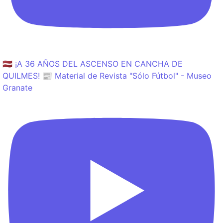
🇱🇻 ¡A 36 AÑOS DEL ASCENSO EN CANCHA DE
QUILMES! 📰 Material de Revista "Sólo Fútbol" - Museo
Granate