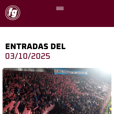
ENTRADAS DEL
03/10/2025