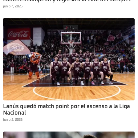
junio 4, 2026
Lanús quedó match point por el ascenso a la Liga
Nacional
junio 2, 2026