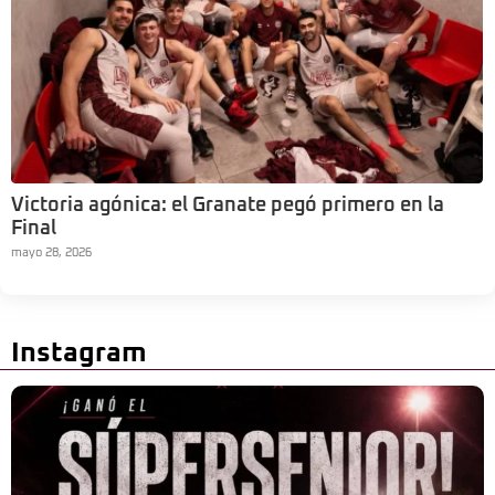
Victoria agónica: el Granate pegó primero en la
Final
mayo 28, 2026
Instagram