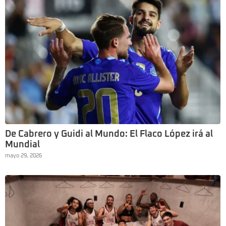
De Cabrero y Guidi al Mundo: El Flaco López irá al
Mundial
mayo 29, 2026