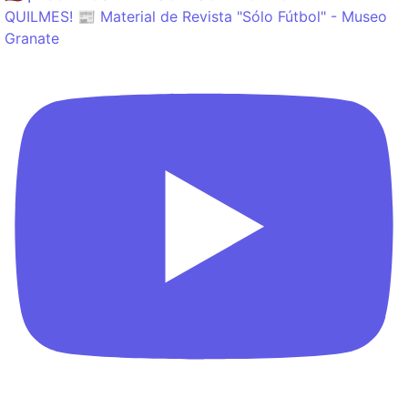
QUILMES! 📰 Material de Revista "Sólo Fútbol" - Museo
Granate