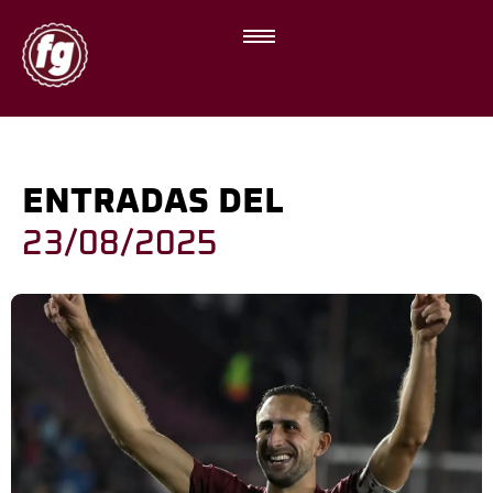
ENTRADAS DEL
23/08/2025