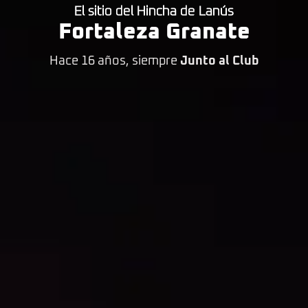
El sitio del Hincha de Lanús
Fortaleza Granate
Hace 16 años, siempre
Junto al Club