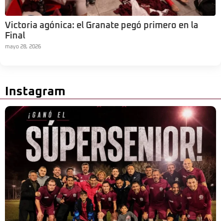
Victoria agónica: el Granate pegó primero en la
Final
mayo 28, 2026
Instagram