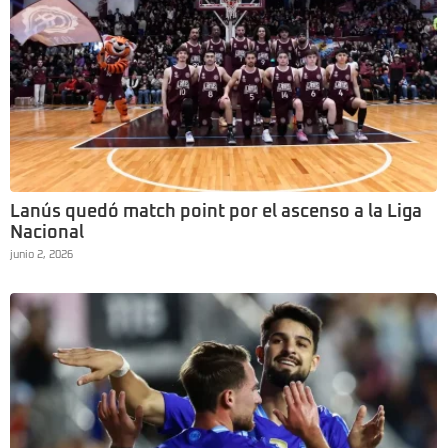
Lanús quedó match point por el ascenso a la Liga
Nacional
junio 2, 2026