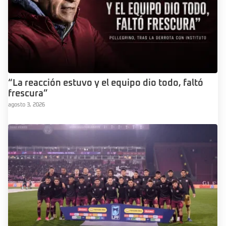
“La reacción estuvo y el equipo dio todo, faltó
frescura”
agosto 3, 2026