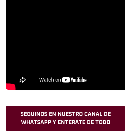
SEGUINOS EN NUESTRO CANAL DE
WHATSAPP Y ENTERATE DE TODO