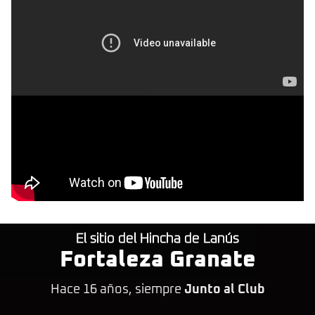
El sitio del Hincha de Lanús
Fortaleza Granate
Hace 16 años, siempre
Junto al Club