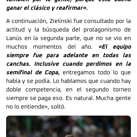
ganar el clásico y reafirmar».
A continuación, Zielinski fue consultado por la
actitud y la búsqueda del protagonismo de
Lanús en la segunda parte, que no se vio en
muchos momentos del año.
«El equipo
siempre fue para adelante en todas las
canchas. Inclusive cuando perdimos en la
semifinal de Copa,
entregamos todo lo que
había y se podía. Lo hablamos que cuando hay
doble competencia, en el segundo torneo
siempre se paga eso. Es natural. Mucha gente
no lo entiende», soltó.