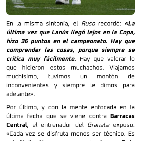
En la misma sintonía, el
Ruso
recordó:
«La
última vez que Lanús llegó lejos en la Copa,
hizo 36 puntos en el campeonato. Hay que
comprender las cosas, porque siempre se
critica muy fácilmente.
Hay que valorar lo
que hicieron estos muchachos. Viajamos
muchísimo, tuvimos un montón de
inconvenientes y siempre le dimos para
adelante».
Por último, y con la mente enfocada en la
última fecha que se viene contra
Barracas
Central
, el entrenador del
Granate
expuso:
«Cada vez se disfruta menos ser técnico. Es