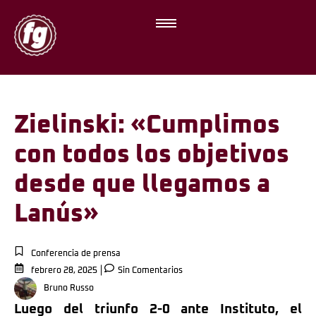
Zielinski: «Cumplimos
con todos los objetivos
desde que llegamos a
Lanús»
Conferencia de prensa
febrero 28, 2025
Sin Comentarios
Bruno Russo
Luego del triunfo 2-0 ante Instituto, el