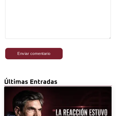
Últimas Entradas