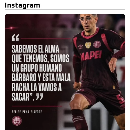
Instagram