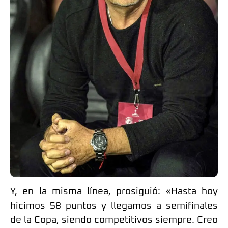
Y, en la misma línea, prosiguió: «Hasta hoy
hicimos 58 puntos y llegamos a semifinales
de la Copa, siendo competitivos siempre. Creo