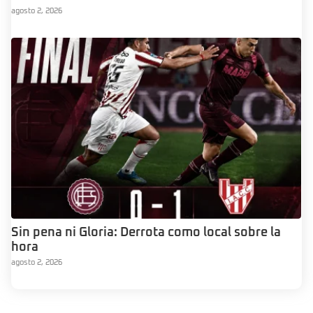
agosto 2, 2026
Sin pena ni Gloria: Derrota como local sobre la
hora
agosto 2, 2026