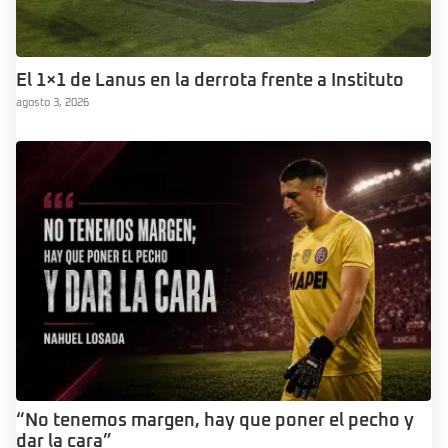
El 1×1 de Lanus en la derrota frente a Instituto
agosto 3, 2026
“No tenemos margen, hay que poner el pecho y
dar la cara”