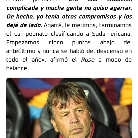
complicada y mucha gente no quiso agarrar.
De hecho, yo tenía otros compromisos y los
dejé de lado.
Agarré, le metimos, terminamos
el campeonato clasificando a Sudamericana.
Empezamos cinco puntos abajo del
anteúltimo y nunca se habló del descenso en
todo el año», afirmó el
Ruso
a modo de
balance.