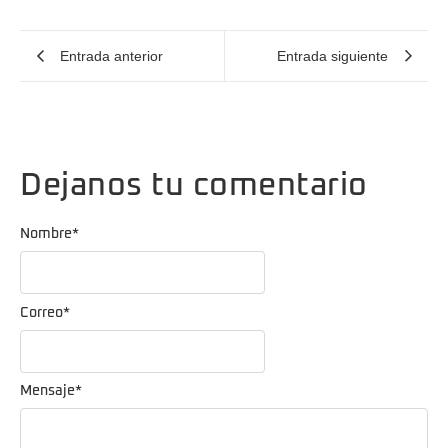
Entrada anterior
Entrada siguiente
Dejanos tu comentario
Nombre
*
Correo
*
Mensaje
*