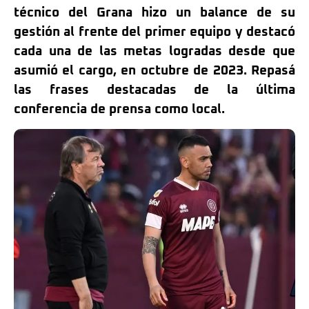
técnico del Grana hizo un balance de su
gestión al frente del primer equipo y destacó
cada una de las metas logradas desde que
asumió el cargo, en octubre de 2023. Repasá
las frases destacadas de la última
conferencia de prensa como local.