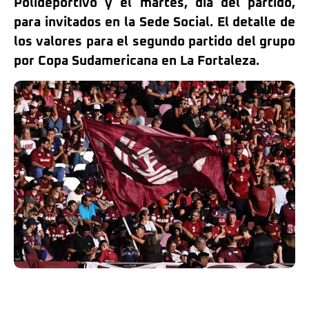
Polideportivo y el martes, día del partido,
para invitados en la Sede Social. El detalle de
los valores para el segundo partido del grupo
por Copa Sudamericana en La Fortaleza.