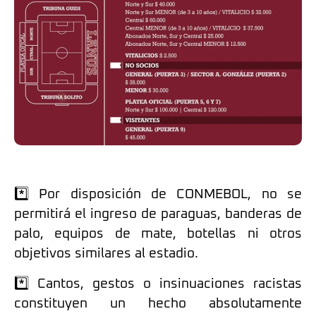
*️⃣ Por disposición de CONMEBOL, no se
permitirá el ingreso de paraguas, banderas de
palo, equipos de mate, botellas ni otros
objetivos similares al estadio.
*️⃣ Cantos, gestos o insinuaciones racistas
constituyen un hecho absolutamente