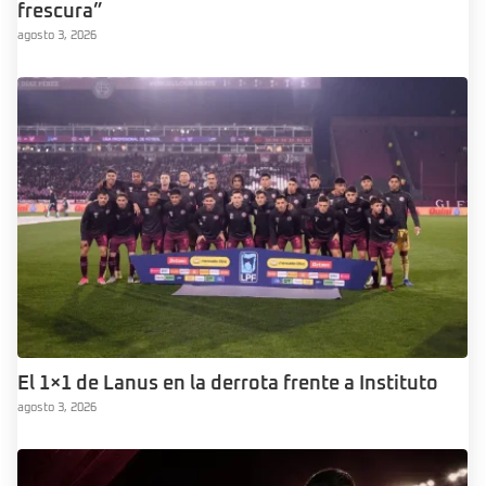
frescura”
agosto 3, 2026
El 1×1 de Lanus en la derrota frente a Instituto
agosto 3, 2026