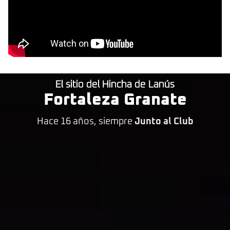
El sitio del Hincha de Lanús
Fortaleza Granate
Hace 16 años, siempre
Junto al Club