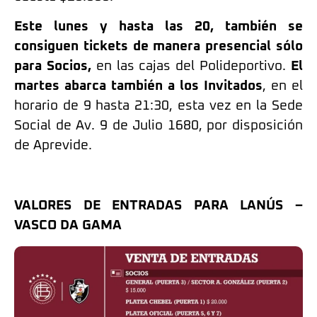
Este lunes y hasta las 20, también se
consiguen tickets de manera presencial sólo
para Socios,
en las cajas del Polideportivo.
El
martes abarca también a los Invitados
, en el
horario de 9 hasta 21:30, esta vez en la Sede
Social de Av. 9 de Julio 1680, por disposición
de Aprevide.
VALORES DE ENTRADAS PARA LANÚS –
VASCO DA GAMA