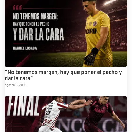
“No tenemos margen, hay que poner el pecho y
dar la cara”
agosto 2, 2026