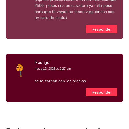
2500. pesos sos un caradura ya falta poco
para que te vayas no tenes vergüenzas sos
un cara de piedra
Responder
Rodrigo
mayo 12, 2025 at 9:27 pm
se te zarpan con los precios
Responder