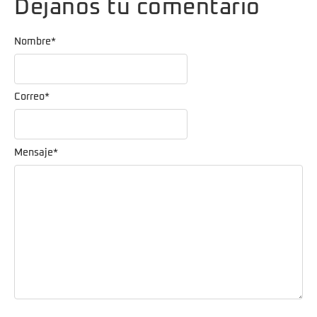
Dejanos tu comentario
Nombre
*
Correo
*
Mensaje
*