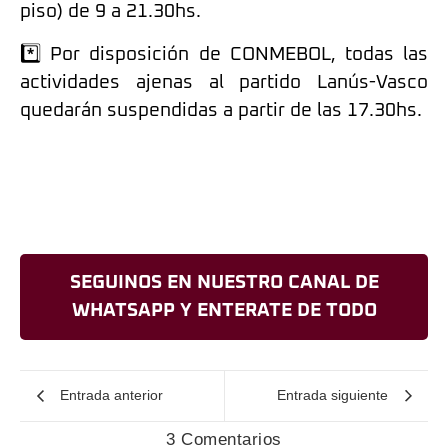
piso) de 9 a 21.30hs.
*️⃣ Por disposición de CONMEBOL, todas las
actividades ajenas al partido Lanús-Vasco
quedarán suspendidas a partir de las 17.30hs.
SEGUINOS EN NUESTRO CANAL DE
WHATSAPP Y ENTERATE DE TODO
Entrada anterior
Entrada siguiente
3 Comentarios