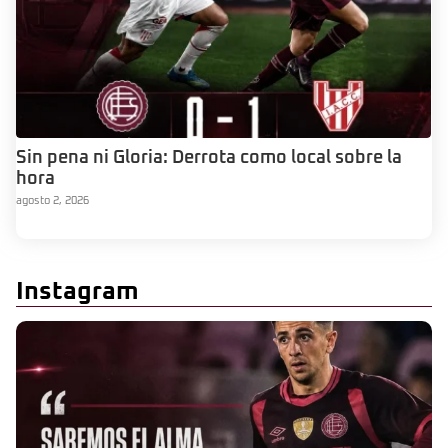
Sin pena ni Gloria: Derrota como local sobre la
hora
agosto 2, 2026
Instagram