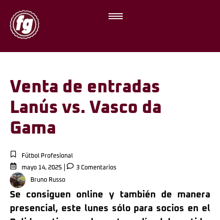
Venta de entradas
Lanús vs. Vasco da
Gama
Fútbol Profesional
mayo 14, 2025
3 Comentarios
Bruno Russo
Se consiguen online y también de manera
presencial, este lunes sólo para socios en el