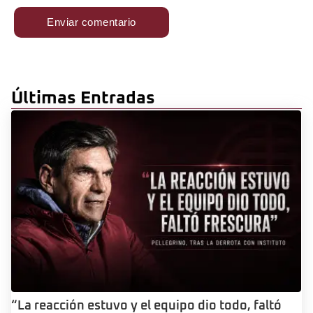
Últimas Entradas
“La reacción estuvo y el equipo dio todo, faltó