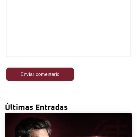
Últimas Entradas