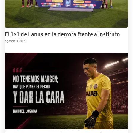
El 1×1 de Lanus en la derrota frente a Instituto
agosto 3, 2026