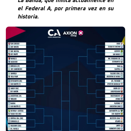
La Banda, que milita actualmente en
el Federal A, por primera vez en su
historia.