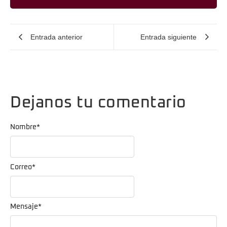
Entrada anterior
Entrada siguiente
Dejanos tu comentario
Nombre
*
Correo
*
Mensaje
*