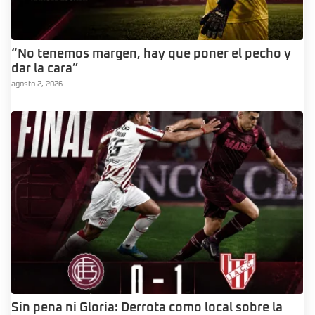
“No tenemos margen, hay que poner el pecho y
dar la cara”
agosto 2, 2026
Sin pena ni Gloria: Derrota como local sobre la