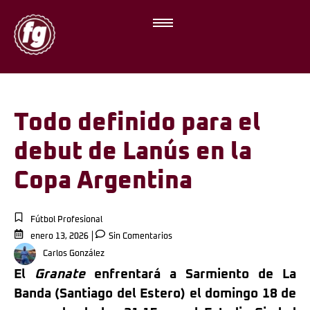
Todo definido para el
debut de Lanús en la
Copa Argentina
Fútbol Profesional
enero 13, 2026
Sin Comentarios
Carlos González
El
Granate
enfrentará a Sarmiento de La
Banda (Santiago del Estero) el domingo 18 de