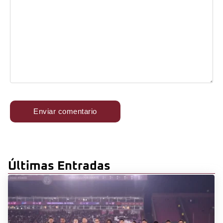
Últimas Entradas