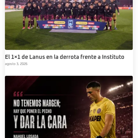
El 1×1 de Lanus en la derrota frente a Instituto
agosto 3, 2026