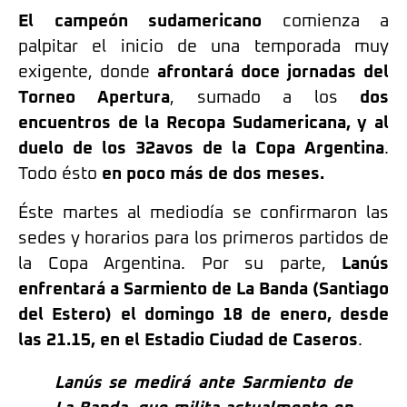
El campeón sudamericano
comienza a
palpitar el inicio de una temporada muy
exigente, donde
afrontará doce jornadas del
Torneo Apertura
, sumado a los
dos
encuentros de la Recopa Sudamericana, y al
duelo de los 32avos de la Copa Argentina
.
Todo ésto
en poco más de dos meses.
Éste martes al mediodía se confirmaron las
sedes y horarios para los primeros partidos de
la Copa Argentina. Por su parte,
Lanús
enfrentará a Sarmiento de La Banda (Santiago
del Estero) el domingo 18 de enero, desde
las 21.15, en el Estadio Ciudad de Caseros
.
Lanús se medirá ante Sarmiento de