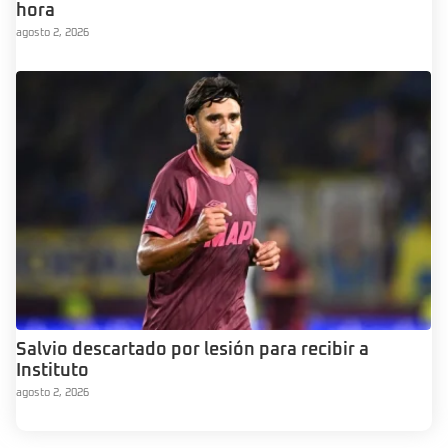
hora
agosto 2, 2026
Salvio descartado por lesión para recibir a
Instituto
agosto 2, 2026