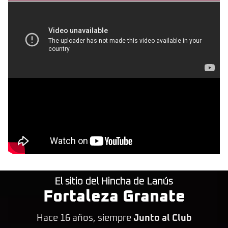
El sitio del Hincha de Lanús
Fortaleza Granate
Hace 16 años, siempre
Junto al Club