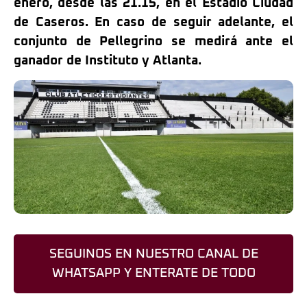
enero, desde las 21.15, en el Estadio Ciudad
de Caseros. En caso de seguir adelante, el
conjunto de Pellegrino se medirá ante el
ganador de Instituto y Atlanta.
SEGUINOS EN NUESTRO CANAL DE
WHATSAPP Y ENTERATE DE TODO