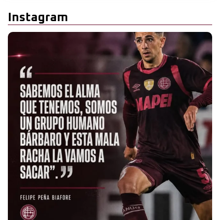
Instagram