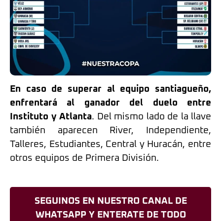
En caso de superar al equipo santiagueño,
enfrentará al ganador del duelo entre
Instituto y Atlanta
. Del mismo lado de la llave
también aparecen River, Independiente,
Talleres, Estudiantes, Central y Huracán, entre
otros equipos de Primera División.
SEGUINOS EN NUESTRO CANAL DE
WHATSAPP Y ENTERATE DE TODO