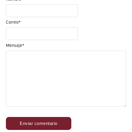
Correo
*
Mensaje
*