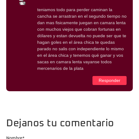
teniamos todo para perder caminan la
cancha se arrastran en el segundo tiempo no
dan mas fisicamente juegan en camara lenta
con muchos viejos que cobran fortunas en
dólares y estan devuelta no puede ser que te
hagan goles en el área chica te quedas
parado no salis con independiente lo mismo
en el área chica y tenemos qué ganar y vos
sacas en camara lenta vayanse todos
mercenarios de la plata
Responder
Dejanos tu comentario
Nombre
*