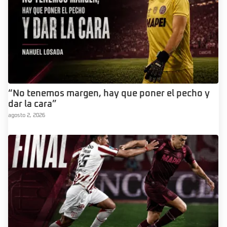
“No tenemos margen, hay que poner el pecho y
dar la cara”
agosto 2, 2026