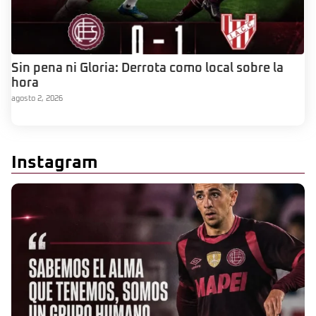
Sin pena ni Gloria: Derrota como local sobre la
hora
agosto 2, 2026
Instagram