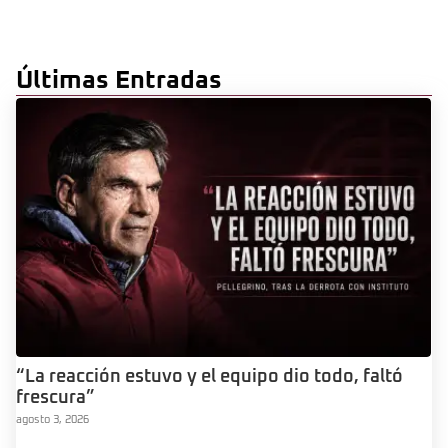
Últimas Entradas
“La reacción estuvo y el equipo dio todo, faltó
frescura”
agosto 3, 2026