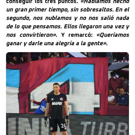
conseguir los tres puntos.
«Habíamos hecho
un gran primer tiempo, sin sobresaltos. En el
segundo, nos nublamos y no nos salió nada
de lo que pensamos. Ellos llegaron una vez y
nos convirtieron»
. Y remarcó:
«Queríamos
ganar y darle una alegría a la gente»
.