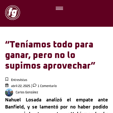
“Teníamos todo para
ganar, pero no lo
supimos aprovechar”
Entrevistas
abril 22, 2025
1 Comentario
Carlos González
Nahuel Losada analizó el empate ante
Banfield, y se lamentó por no haber podido