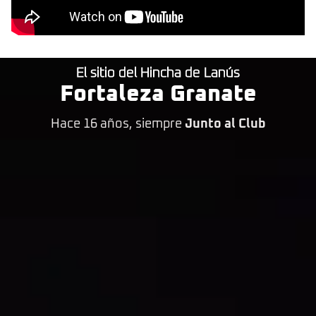
El sitio del Hincha de Lanús
Fortaleza Granate
Hace 16 años, siempre
Junto al Club