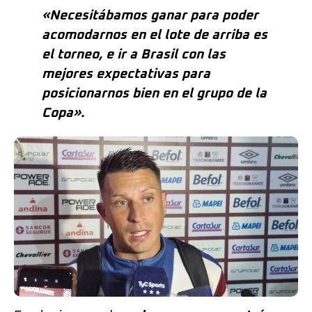
«Necesitábamos ganar para poder
acomodarnos en el lote de arriba es
el torneo, e ir a Brasil con las
mejores expectativas para
posicionarnos bien en el grupo de la
Copa».