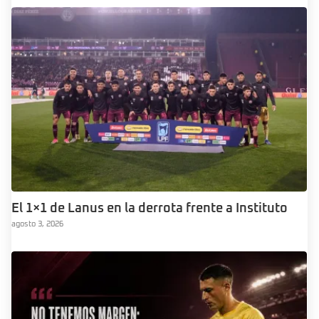
El 1×1 de Lanus en la derrota frente a Instituto
agosto 3, 2026