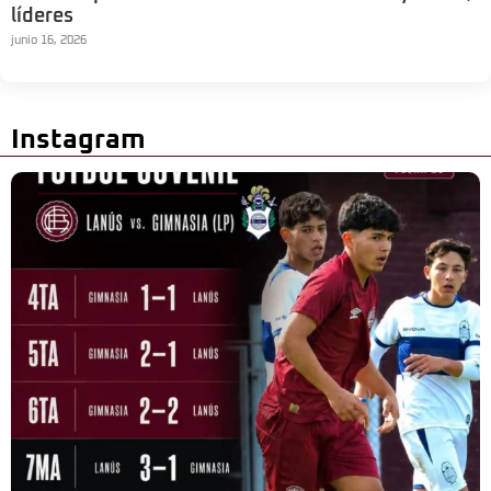
líderes
junio 16, 2026
Instagram