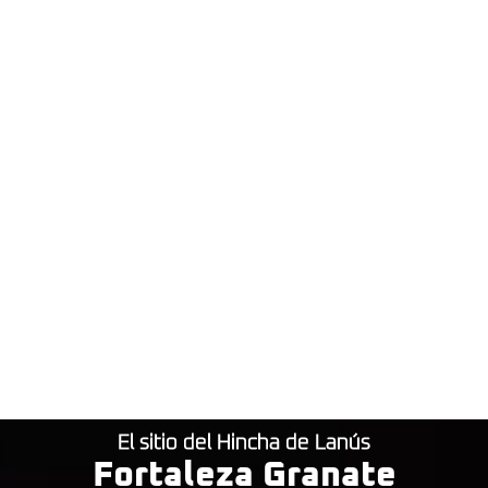
El sitio del Hincha de Lanús
Fortaleza Granate