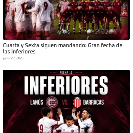
Cuarta y Sexta siguen mandando: Gran fecha de
las inferiores
junio 27, 2026