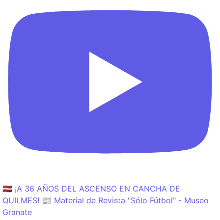
🇱🇻 ¡A 36 AÑOS DEL ASCENSO EN CANCHA DE
QUILMES! 📰 Material de Revista "Sólo Fútbol" - Museo
Granate