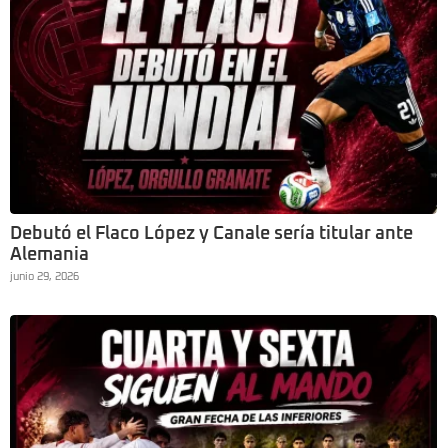
Debutó el Flaco López y Canale sería titular ante
Alemania
junio 29, 2026