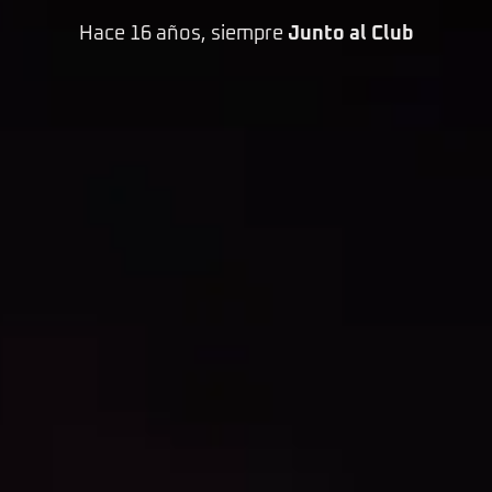
Hace 16 años, siempre
Junto al Club