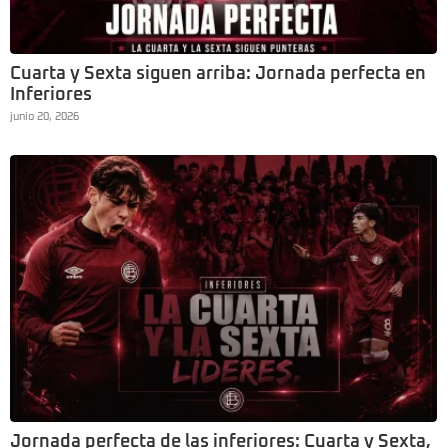
Cuarta y Sexta siguen arriba: Jornada perfecta en
Inferiores
junio 20, 2026
Jornada perfecta de las inferiores: Cuarta y Sexta,