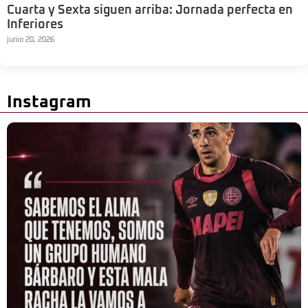
Cuarta y Sexta siguen arriba: Jornada perfecta en
Inferiores
junio 20, 2026
Instagram