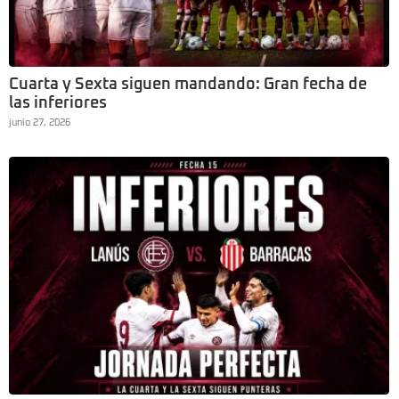
Cuarta y Sexta siguen mandando: Gran fecha de
las inferiores
junio 27, 2026