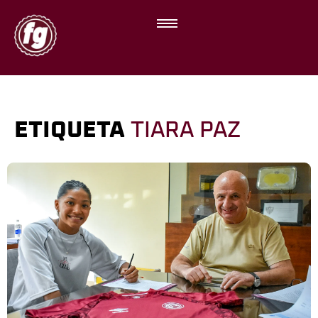
ETIQUETA
TIARA PAZ