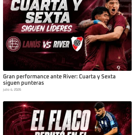
Gran performance ante River: Cuarta y Sexta
siguen punteras
julio 4, 2026