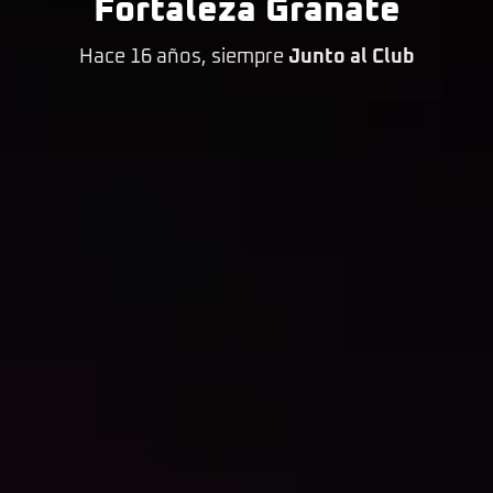
Fortaleza Granate
Hace 16 años, siempre
Junto al Club