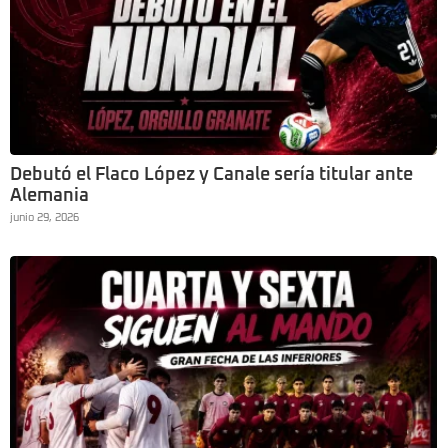
Debutó el Flaco López y Canale sería titular ante
Alemania
junio 29, 2026