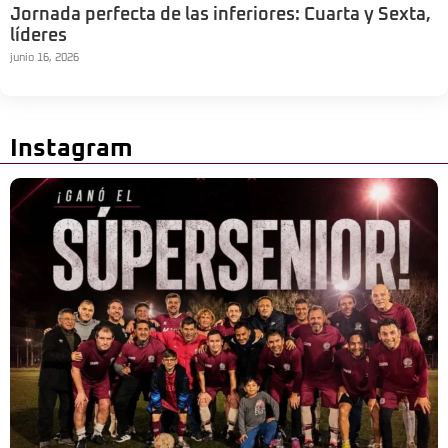
Jornada perfecta de las inferiores: Cuarta y Sexta,
líderes
junio 16, 2026
Instagram