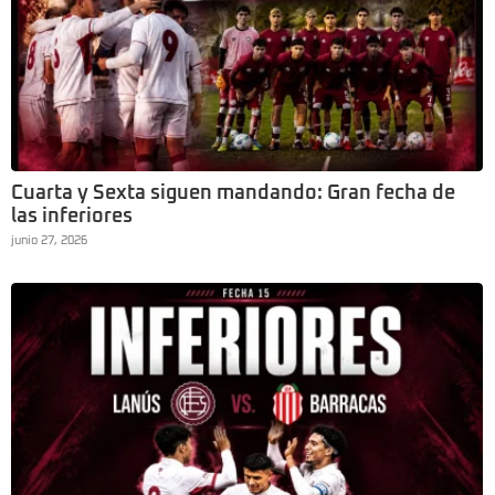
Cuarta y Sexta siguen mandando: Gran fecha de
las inferiores
junio 27, 2026