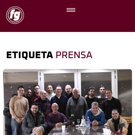
ETIQUETA
PRENSA