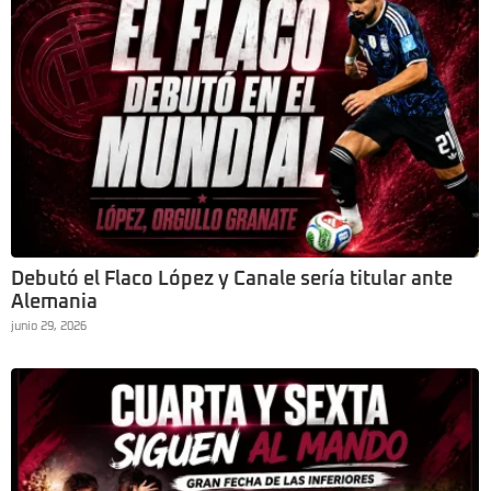
Debutó el Flaco López y Canale sería titular ante
Alemania
junio 29, 2026