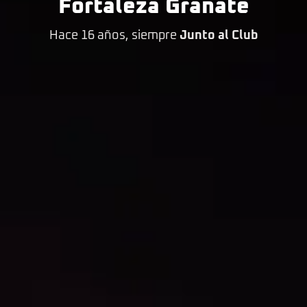
Fortaleza Granate
Hace 16 años, siempre
Junto al Club