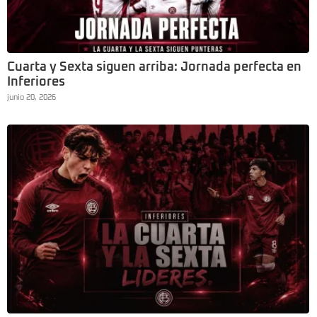
Cuarta y Sexta siguen arriba: Jornada perfecta en
Inferiores
junio 20, 2026