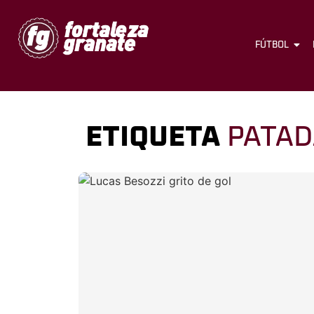
FÚTBOL
ETIQUETA
PATAD