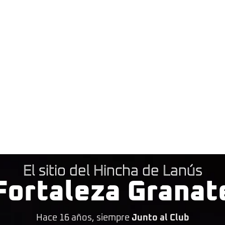
El sitio del Hincha de Lanús
Fortaleza Granat
Hace 16 años, siempre
Junto al Club