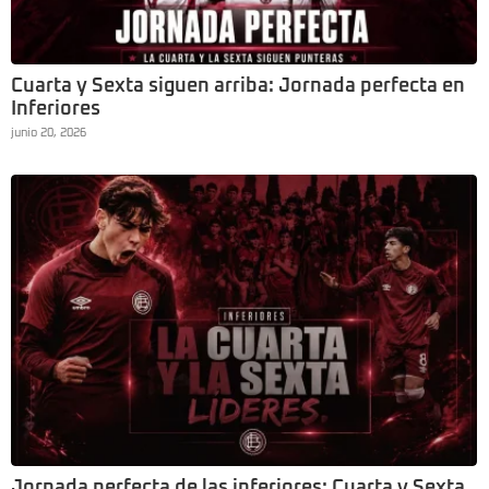
Cuarta y Sexta siguen arriba: Jornada perfecta en
Inferiores
junio 20, 2026
Jornada perfecta de las inferiores: Cuarta y Sexta,