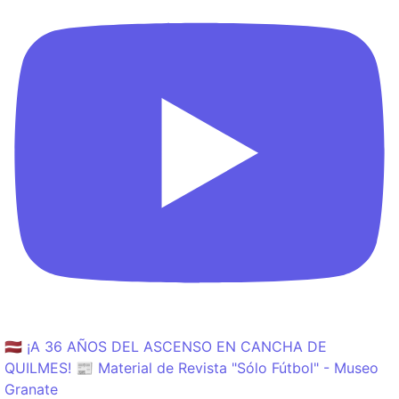
🇱🇻 ¡A 36 AÑOS DEL ASCENSO EN CANCHA DE
QUILMES! 📰 Material de Revista "Sólo Fútbol" - Museo
Granate