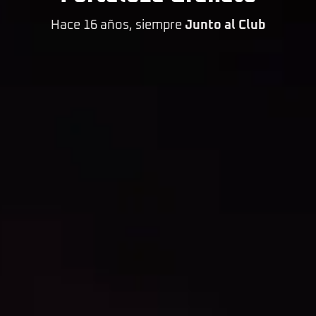
Hace 16 años, siempre
Junto al Club