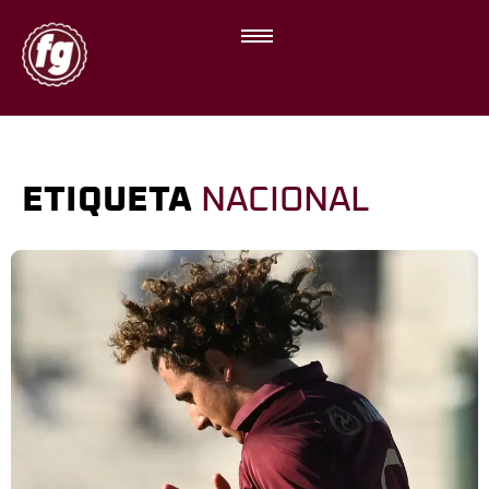
ETIQUETA
NACIONAL