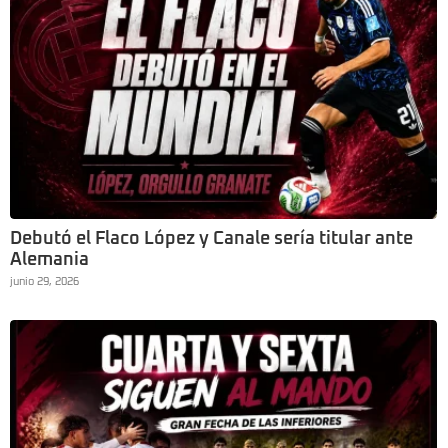
Debutó el Flaco López y Canale sería titular ante
Alemania
junio 29, 2026