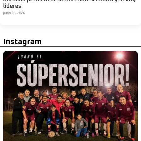
líderes
junio 16, 2026
Instagram