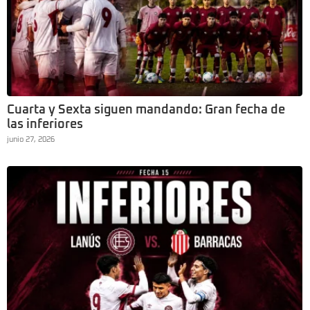
Cuarta y Sexta siguen mandando: Gran fecha de
las inferiores
junio 27, 2026