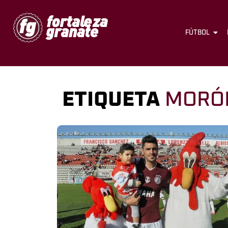
FÚTBOL
ETIQUETA
MORÓ