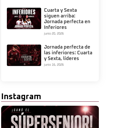
Cuarta y Sexta
siguen arriba:
Jornada perfecta en
Inferiores
junio 20, 2026
Jornada perfecta de
las inferiores: Cuarta
y Sexta, líderes
junio 16, 2026
Instagram