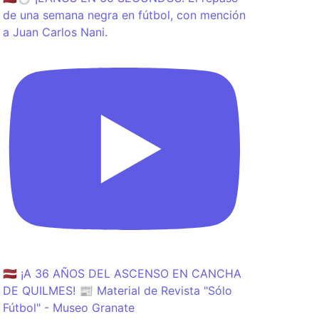
de una semana negra en fútbol, con mención
a Juan Carlos Nani.
🇱🇻 ¡A 36 AÑOS DEL ASCENSO EN CANCHA
DE QUILMES! 📰 Material de Revista "Sólo
Fútbol" - Museo Granate