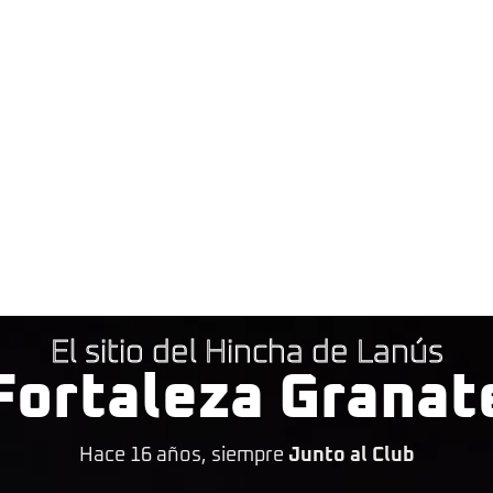
El sitio del Hincha de Lanús
Fortaleza Granat
Hace 16 años, siempre
Junto al Club