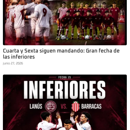
Cuarta y Sexta siguen mandando: Gran fecha de
las inferiores
junio 27, 2026