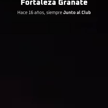
Fortaleza Granate
Hace 16 años, siempre
Junto al Club