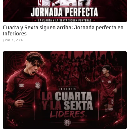
Cuarta y Sexta siguen arriba: Jornada perfecta en
Inferiores
junio 20, 2026