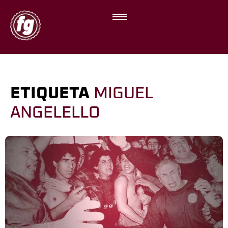
ETIQUETA
MIGUEL
ANGELELLO