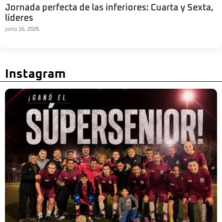
Jornada perfecta de las inferiores: Cuarta y Sexta,
líderes
junio 16, 2026
Instagram