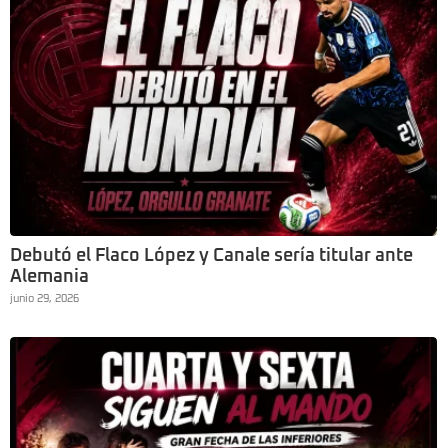
Debutó el Flaco López y Canale sería titular ante
Alemania
junio 29, 2026