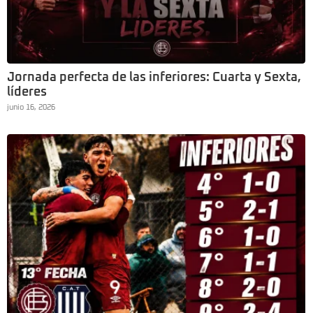
Jornada perfecta de las inferiores: Cuarta y Sexta,
líderes
junio 16, 2026