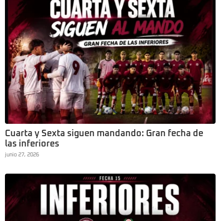
Cuarta y Sexta siguen mandando: Gran fecha de
las inferiores
junio 27, 2026