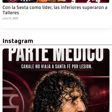
Con la Sexta como líder, las inferiores superaron a
Talleres
junio 8, 2026
Instagram