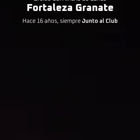
Fortaleza Granate
Hace 16 años, siempre
Junto al Club