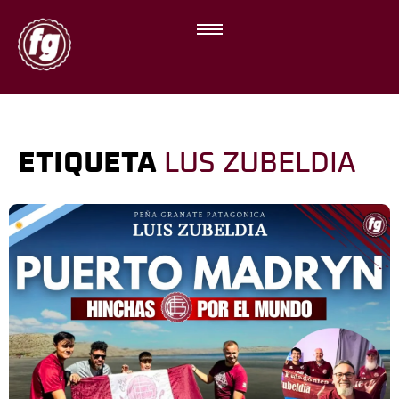
ETIQUETA
LUS ZUBELDIA