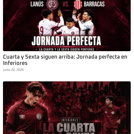
Cuarta y Sexta siguen arriba: Jornada perfecta en
Inferiores
junio 20, 2026