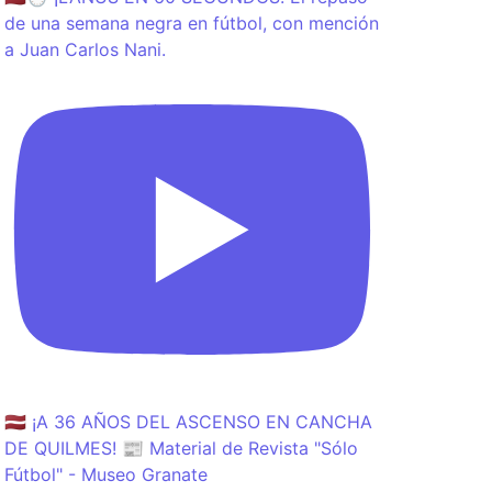
de una semana negra en fútbol, con mención
a Juan Carlos Nani.
🇱🇻 ¡A 36 AÑOS DEL ASCENSO EN CANCHA
DE QUILMES! 📰 Material de Revista "Sólo
Fútbol" - Museo Granate