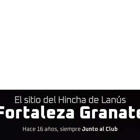
El sitio del Hincha de Lanús
Fortaleza Granat
Hace 16 años, siempre
Junto al Club