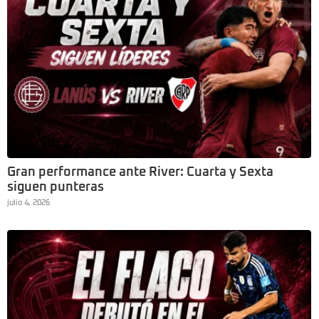
Gran performance ante River: Cuarta y Sexta
siguen punteras
julio 4, 2026