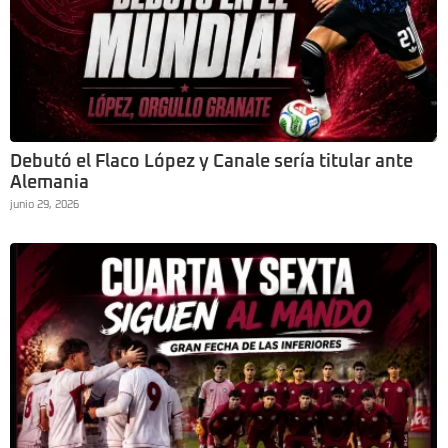
Debutó el Flaco López y Canale sería titular ante
Alemania
junio 29, 2026