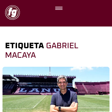
ETIQUETA
GABRIEL
MACAYA