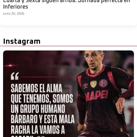
Cuarta y Sexta siguen arriba: Jornada perfecta en
Inferiores
junio 20, 2026
Instagram