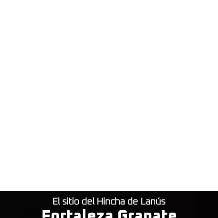
El sitio del Hincha de Lanús
Fortaleza Granate