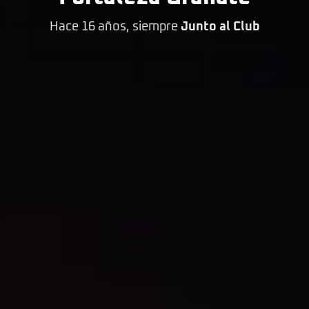
Hace 16 años, siempre
Junto al Club