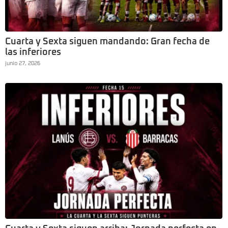
Cuarta y Sexta siguen mandando: Gran fecha de
las inferiores
junio 27, 2026