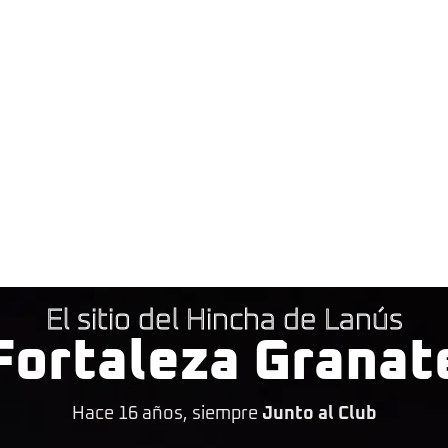
El sitio del Hincha de Lanús
Fortaleza Granat
Hace 16 años, siempre
Junto al Club