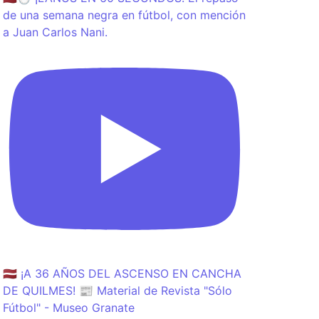
de una semana negra en fútbol, con mención
a Juan Carlos Nani.
🇱🇻 ¡A 36 AÑOS DEL ASCENSO EN CANCHA
DE QUILMES! 📰 Material de Revista "Sólo
Fútbol" - Museo Granate