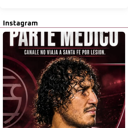
Instagram