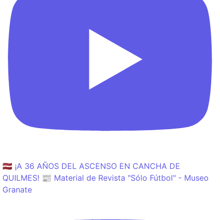
🇱🇻 ¡A 36 AÑOS DEL ASCENSO EN CANCHA DE
QUILMES! 📰 Material de Revista "Sólo Fútbol" - Museo
Granate