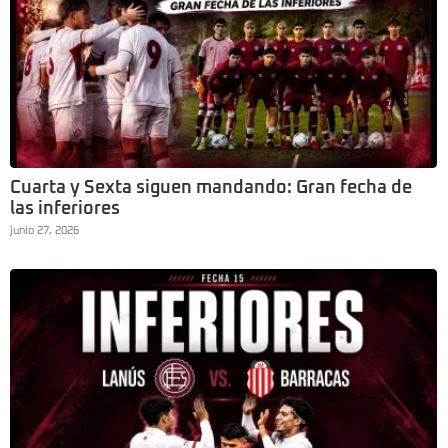
Cuarta y Sexta siguen mandando: Gran fecha de
las inferiores
junio 27, 2026