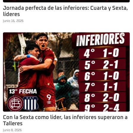
Jornada perfecta de las inferiores: Cuarta y Sexta,
líderes
junio 16, 2026
Con la Sexta como líder, las inferiores superaron a
Talleres
junio 8, 2026