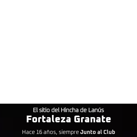
El sitio del Hincha de Lanús
Fortaleza Granate
Hace 16 años, siempre
Junto al Club