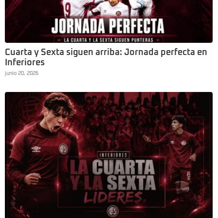
Cuarta y Sexta siguen arriba: Jornada perfecta en
Inferiores
junio 20, 2026