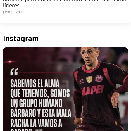
líderes
junio 16, 2026
Instagram