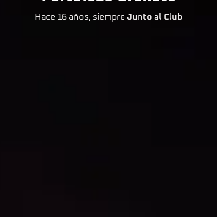
Hace 16 años, siempre
Junto al Club