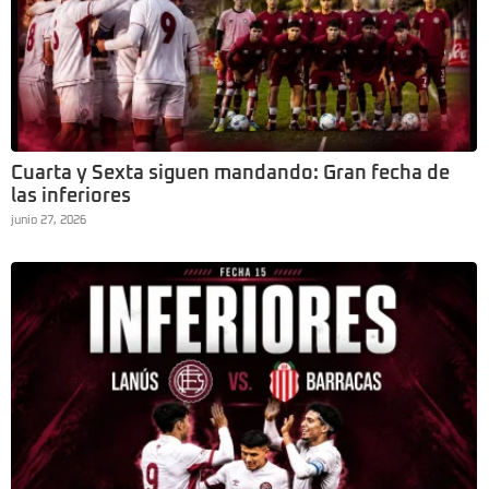
Cuarta y Sexta siguen mandando: Gran fecha de
las inferiores
junio 27, 2026