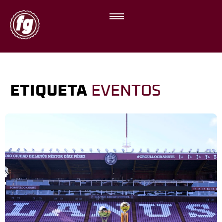
ETIQUETA
EVENTOS