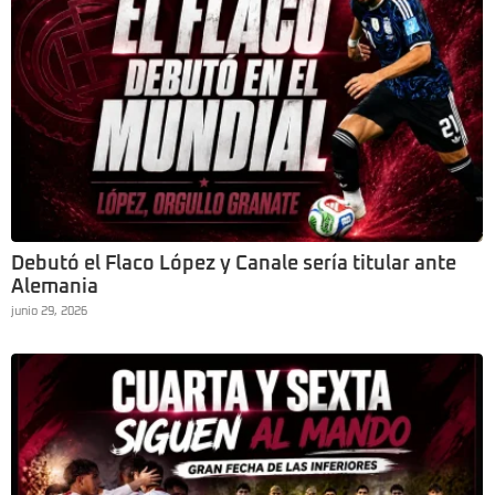
Debutó el Flaco López y Canale sería titular ante
Alemania
junio 29, 2026