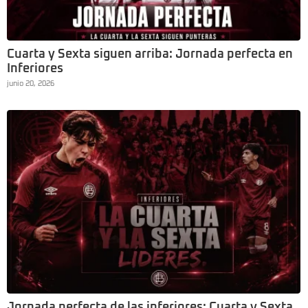
Cuarta y Sexta siguen arriba: Jornada perfecta en
Inferiores
junio 20, 2026
Jornada perfecta de las inferiores: Cuarta y Sexta,