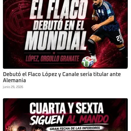
Debutó el Flaco López y Canale sería titular ante
Alemania
junio 29, 2026