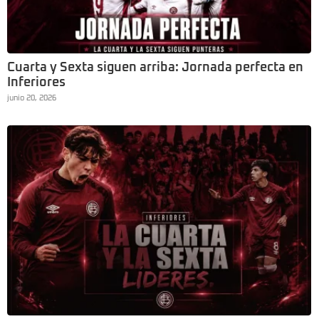
Cuarta y Sexta siguen arriba: Jornada perfecta en
Inferiores
junio 20, 2026