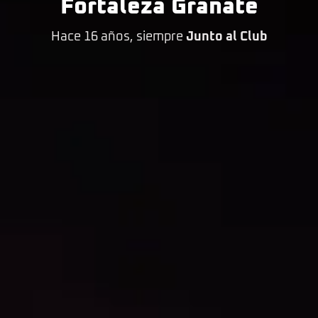
Fortaleza Granate
Hace 16 años, siempre
Junto al Club