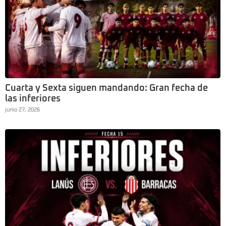
Cuarta y Sexta siguen mandando: Gran fecha de
las inferiores
junio 27, 2026