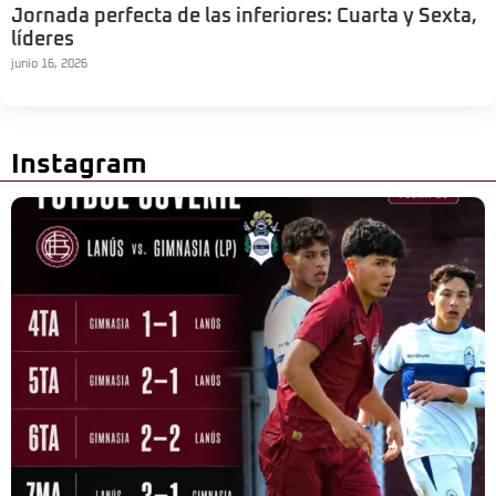
Jornada perfecta de las inferiores: Cuarta y Sexta,
líderes
junio 16, 2026
Instagram