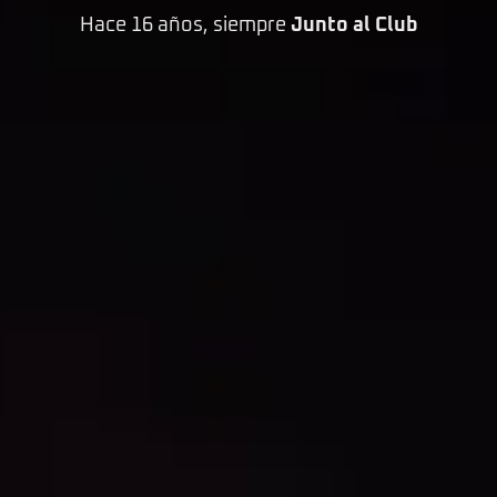
Hace 16 años, siempre
Junto al Club