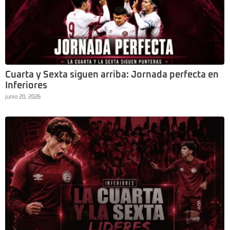
Cuarta y Sexta siguen arriba: Jornada perfecta en
Inferiores
junio 20, 2026