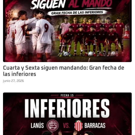
Cuarta y Sexta siguen mandando: Gran fecha de
las inferiores
junio 27, 2026