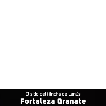
El sitio del Hincha de Lanús
Fortaleza Granate