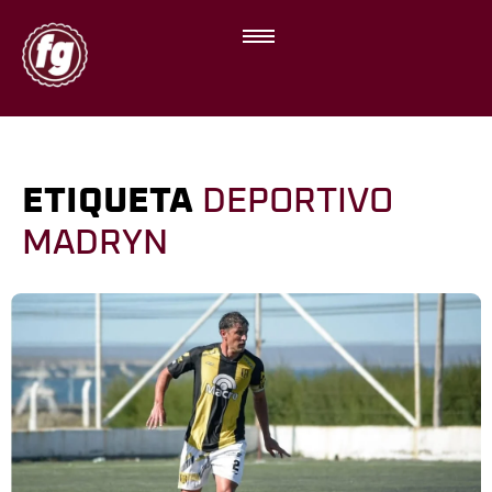
ETIQUETA
DEPORTIVO
MADRYN