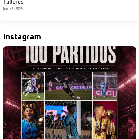
Talleres
junio 8, 2026
Instagram