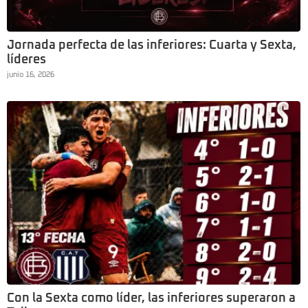
Jornada perfecta de las inferiores: Cuarta y Sexta,
líderes
junio 16, 2026
Con la Sexta como líder, las inferiores superaron a